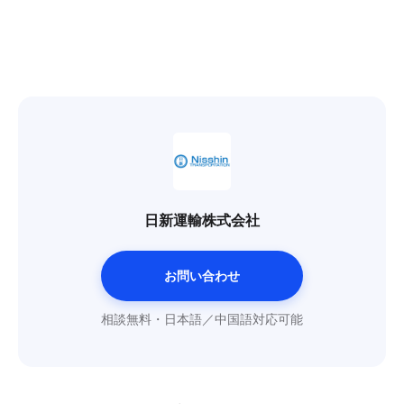
日新運輸株式会社
お問い合わせ
相談無料・日本語／中国語対応可能