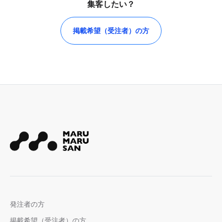
集客したい？
掲載希望（受注者）の方
発注者の方
掲載希望（受注者）の方