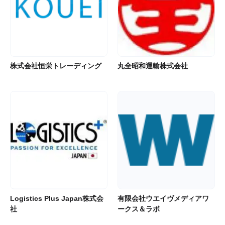
株式会社恒栄トレーディング
丸全昭和運輸株式会社
Logistics Plus Japan株式会
有限会社ウエイヴメディアワ
社
ークス＆ラボ