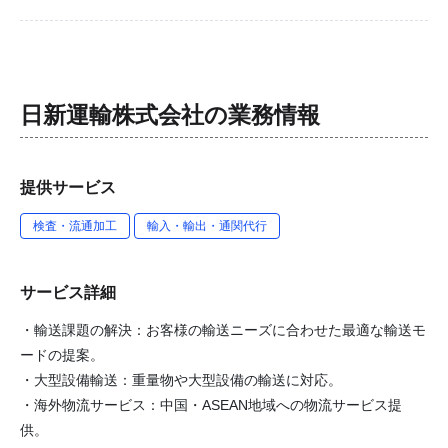
日新運輸株式会社
の業務情報
提供サービス
検査・流通加工
輸入・輸出・通関代行
サービス詳細
・輸送課題の解決：お客様の輸送ニーズに合わせた最適な輸送モ
ードの提案。
・大型設備輸送：重量物や大型設備の輸送に対応。
・海外物流サービス：中国・ASEAN地域への物流サービス提
供。