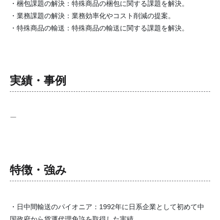
・梱包課題の解決：特殊商品の梱包に関する課題を解決。
・業務課題の解決：業務効率化やコスト削減の提案。
・特殊商品の輸送：特殊商品の輸送に関する課題を解決。
実績・事例
ー
特徴・強み
・日中間輸送のパイオニア：1992年に日系企業として初めて中
国政府から貨運代理免許を取得した実績。