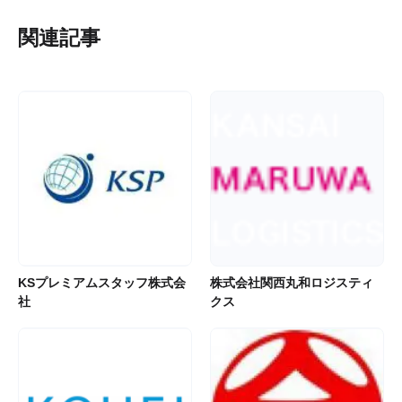
関連記事
KSプレミアムスタッフ株式会
株式会社関西丸和ロジスティ
社
クス