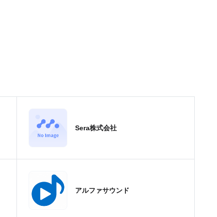
Sera株式会社
アルファサウンド