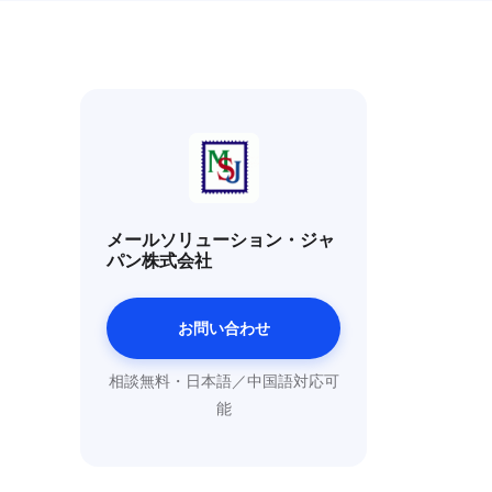
メールソリューション・ジャ
パン株式会社
お問い合わせ
相談無料・日本語／中国語対応可
能