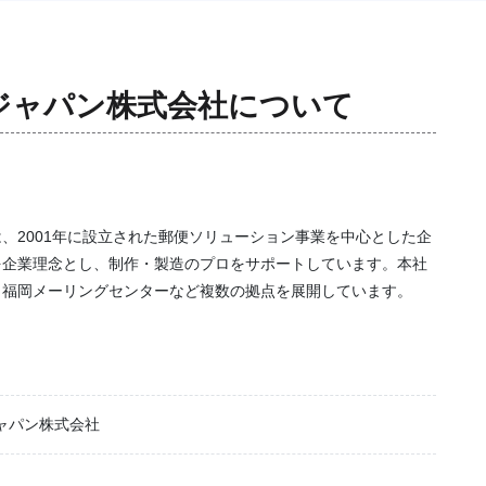
ジャパン株式会社
について
、2001年に設立された郵便ソリューション事業を中心とした企
を企業理念とし、制作・製造のプロをサポートしています。本社
、福岡メーリングセンターなど複数の拠点を展開しています。
ャパン株式会社