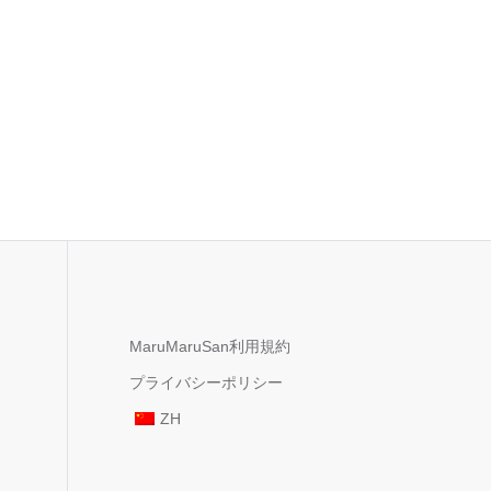
MaruMaruSan利用規約
プライバシーポリシー
ZH