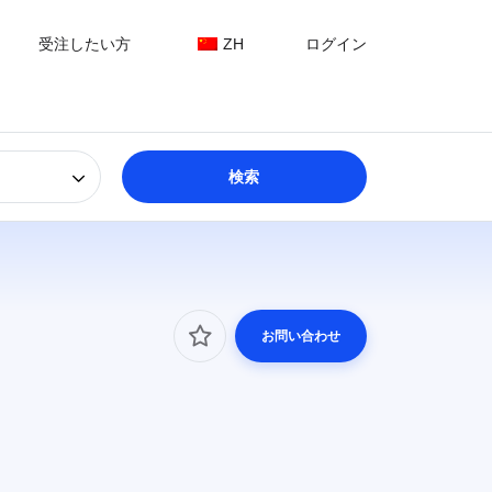
受注したい方
ZH
ログイン
お問い合わせ