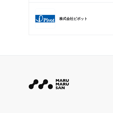
株式会社ピボット