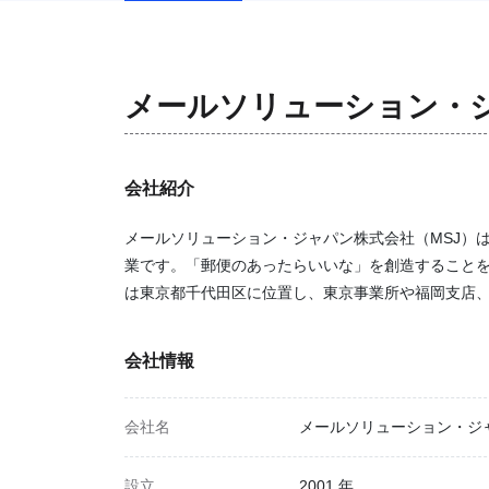
メールソリューション・
会社紹介
メールソリューション・ジャパン株式会社（MSJ）は
業です。「郵便のあったらいいな」を創造すること
は東京都千代田区に位置し、東京事業所や福岡支店
会社情報
会社名
メールソリューション・ジ
設立
2001 年