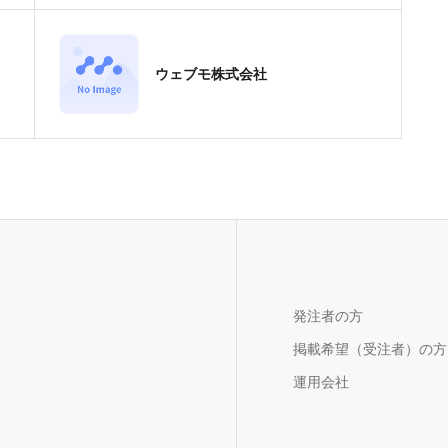
ウェブモ株式会社
発注者の方
掲載希望（受注者）の方
運用会社