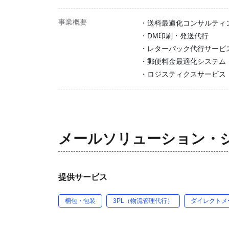
事業概要
・送料最適化コンサルティ
・DM印刷・発送代行
・レターパック代行サービ
・郵便料金最適化システム（M
・ロジスティクスサービス
メールソリューション・
提供サービス
梱包・包装
3PL（物流管理代行）
ダイレクトメ