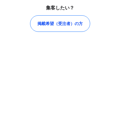
集客したい？
掲載希望（受注者）の方