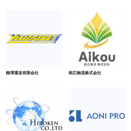
柳澤運送有限会社
相広物流株式会社