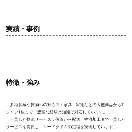
実績・事例
ー
特徴・強み
・多種多様な貨物への対応力：家具・家電などの大型商品からT
シャツ1枚まで、豊富な経験と知識で対応しています。
・一貫した物流サービス：保管から配送、物流加工まで一貫した
サービスを提供し、リードタイムの短縮を実現しています。