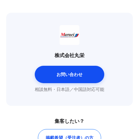
株式会社丸栄
お問い合わせ
相談無料・日本語／中国語対応可能
集客したい？
掲載希望（受注者）の方