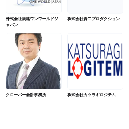
株式会社廣建ワンワールドジ
株式会社青二プロダクション
ャパン
クローバー会計事務所
株式会社カツラギロジテム