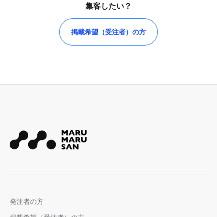
集客したい？
掲載希望（受注者）の方
発注者の方