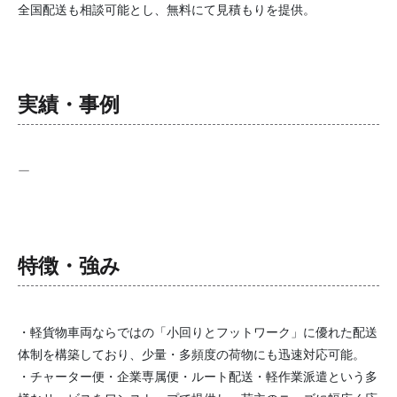
全国配送も相談可能とし、無料にて見積もりを提供。
実績・事例
ー
特徴・強み
・軽貨物車両ならではの「小回りとフットワーク」に優れた配送
体制を構築しており、少量・多頻度の荷物にも迅速対応可能。
・チャーター便・企業専属便・ルート配送・軽作業派遣という多