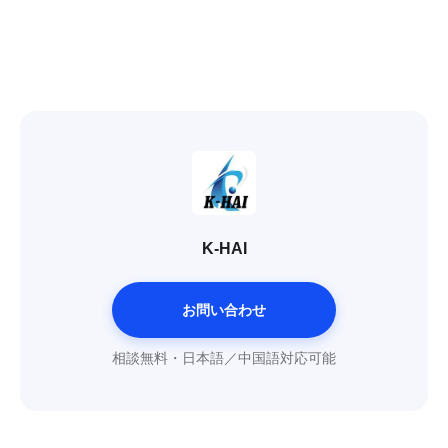
K-HAI
お問い合わせ
相談無料・日本語／中国語対応可能