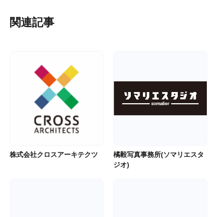
関連記事
株式会社クロスアーキテクツ
橘毅写真事務所(ソマリエスタ
ジオ)