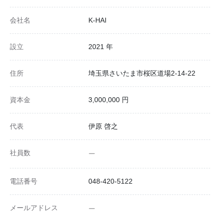
会社名
K-HAI
設立
2021 年
住所
埼玉県さいたま市桜区道場2-14-22
資本金
3,000,000 円
代表
伊原 啓之
社員数
ー
電話番号
048-420-5122
メールアドレス
ー