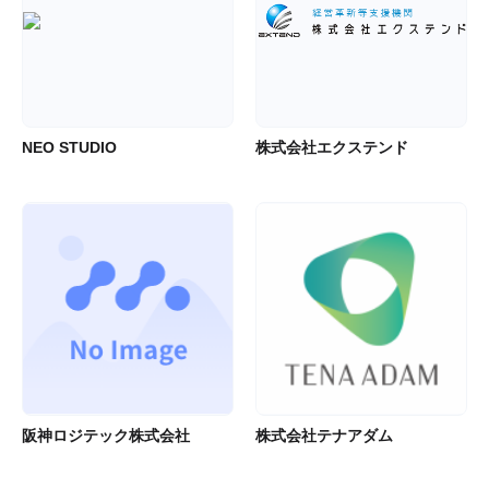
NEO STUDIO
株式会社エクステンド
阪神ロジテック株式会社
株式会社テナアダム