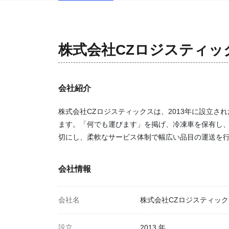
株式会社CZロジスティッ
会社紹介
株式会社CZロジスティックスは、2013年に設立
ます。「何でも運びます」を掲げ、冷凍車を保有し
切にし、柔軟なサービス体制で幅広い品目の運送を
会社情報
会社名
株式会社CZロジスティック
設立
2013 年