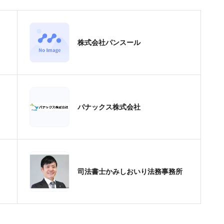
株式会社パンスール
パナックス株式会社
司法書士かみしおいり法務事務所