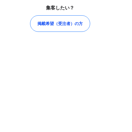
集客したい？
掲載希望（受注者）の方