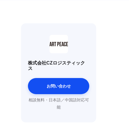
株式会社CZロジスティック
ス
お問い合わせ
相談無料・日本語／中国語対応可
能