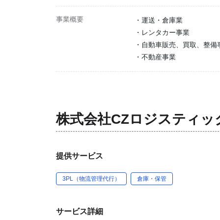
事業概要
・運送・倉庫業
・レンタカー事業
・自動車販売、買取、整備
・不動産事業
株式会社CZロジスティッ
提供サービス
3PL（物流管理代行）
倉庫・保管
サービス詳細