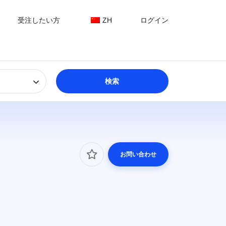
受注したい方
ZH
ログイン
お問い合わせ