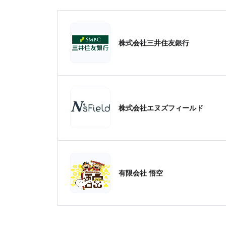
株式会社三井住友銀行
株式会社エヌズフィールド
有限会社 悟空