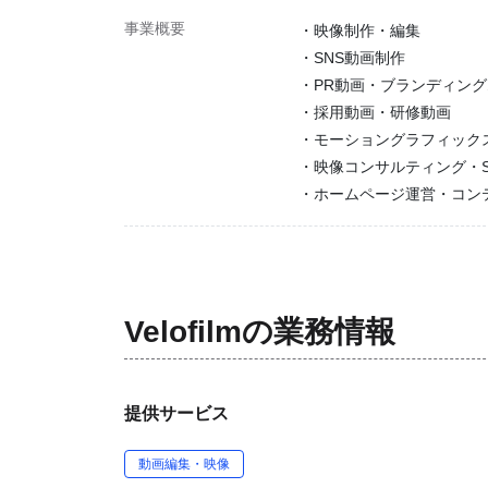
事業概要
・映像制作・編集
・SNS動画制作
・PR動画・ブランディン
・採用動画・研修動画
・モーショングラフィック
・映像コンサルティング・S
・ホームページ運営・コン
Velofilm
の業務情報
提供サービス
動画編集・映像