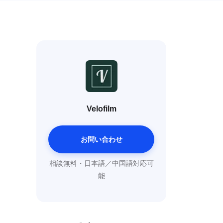
Velofilm
お問い合わせ
相談無料・日本語／中国語対応可
能