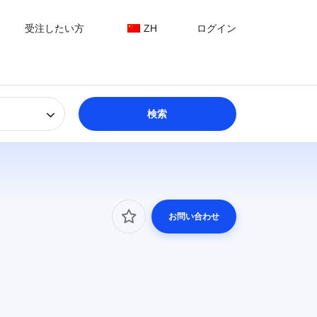
受注したい方
ZH
ログイン
お問い合わせ