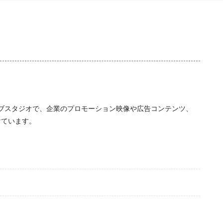
イティブスタジオで、企業のプロモーション映像や広告コンテンツ、
けています。