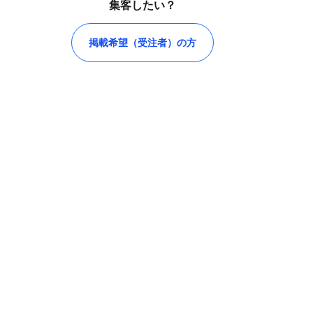
集客したい？
掲載希望（受注者）の方