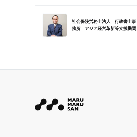
社会保険労務士法人 行政書士事
務所 アジア経営革新等支援機関