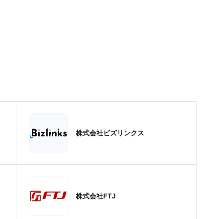
株式会社ビズリンクス
株式会社FTJ