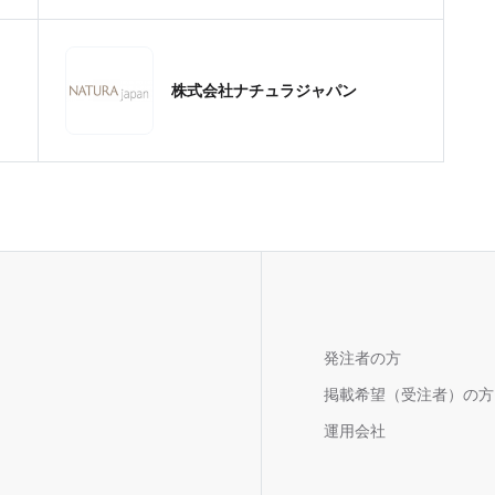
株式会社ナチュラジャパン
発注者の方
掲載希望（受注者）の方
運用会社