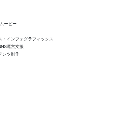
グムービー
ス・インフォグラフィックス
NS運営支援
テンツ制作