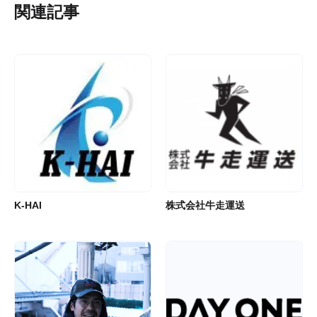
関連記事
K-HAI
株式会社牛走運送