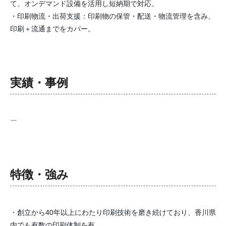
て、オンデマンド設備を活用し短納期で対応。
・印刷物流・出荷支援：印刷物の保管・配送・物流管理を含み、
印刷＋流通までをカバー。
実績・事例
ー
特徴・強み
・創立から40年以上にわたり印刷技術を磨き続けており、香川県
内でも有数の印刷体制を有。