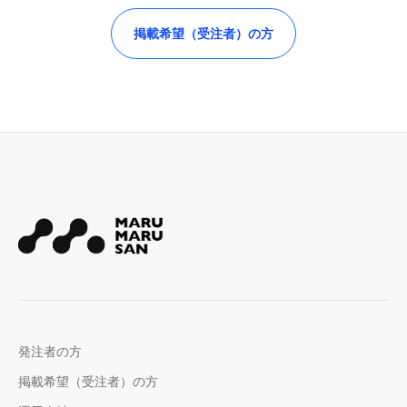
掲載希望（受注者）の方
発注者の方
掲載希望（受注者）の方