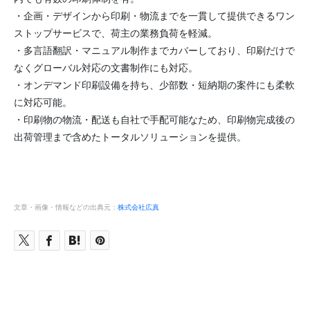
・企画・デザインから印刷・物流までを一貫して提供できるワン
ストップサービスで、荷主の業務負荷を軽減。
・多言語翻訳・マニュアル制作までカバーしており、印刷だけで
なくグローバル対応の文書制作にも対応。
・オンデマンド印刷設備を持ち、少部数・短納期の案件にも柔軟
に対応可能。
・印刷物の物流・配送も自社で手配可能なため、印刷物完成後の
出荷管理まで含めたトータルソリューションを提供。
文章・画像・情報などの出典元：
株式会社広真