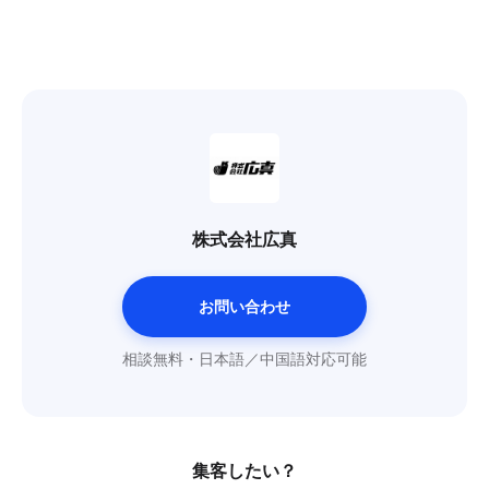
株式会社広真
お問い合わせ
相談無料・日本語／中国語対応可能
集客したい？