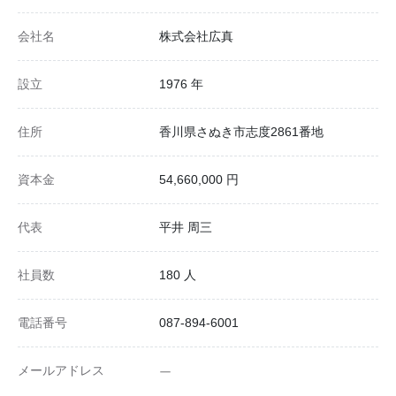
会社名
株式会社広真
設立
1976 年
住所
香川県さぬき市志度2861番地
資本金
54,660,000 円
代表
平井 周三
社員数
180 人
電話番号
087-894-6001
メールアドレス
ー