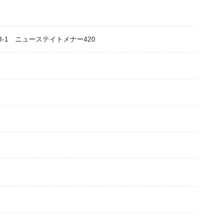
-1 ニューステイトメナー420