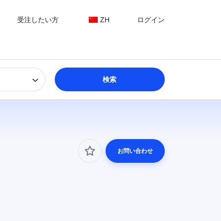
受注したい方
ZH
ログイン
お問い合わせ