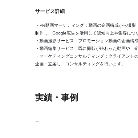
サービス詳細
・PR動画マーケティング：動画の企画構成から撮影
制作し、Google広告を活用して認知向上や集客につ
・動画撮影サービス：プロモーション動画の企画構
・動画編集サービス：既に撮影が終わった動画や、
・マーケティングコンサルティング：クライアント
企画・立案し、コンサルティングを行います。
実績・事例
ー