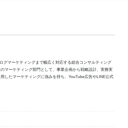
アナログマーケティングまで幅広く対応する総合コンサルティング
様のマーケティング部門として、事業企画から戦略設計、実務実
たマーケティングに強みを持ち、YouTube広告やLINE公式