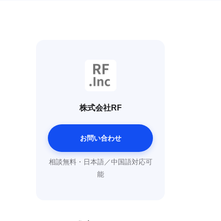
株式会社RF
お問い合わせ
相談無料・日本語／中国語対応可
能