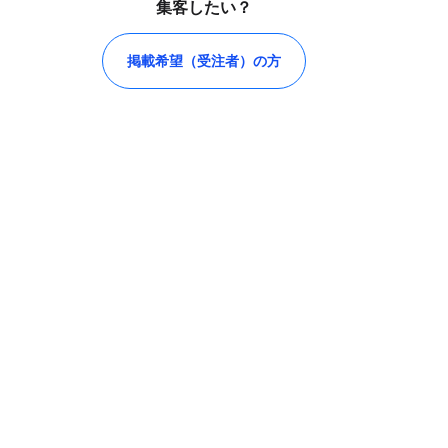
集客したい？
掲載希望（受注者）の方