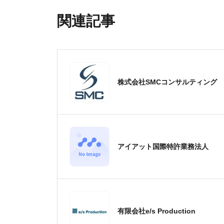
関連記事
株式会社SMCコンサルティング
アイアット国際特許業務法人
有限会社e/s Production