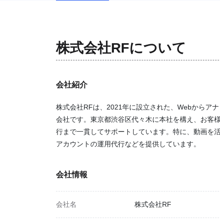
株式会社RF
について
会社紹介
株式会社RFは、2021年に設立された、Webから
会社です。東京都渋谷区代々木に本社を構え、お客
行まで一貫してサポートしています。特に、動画を活用し
アカウントの運用代行などを提供しています。
会社情報
会社名
株式会社RF