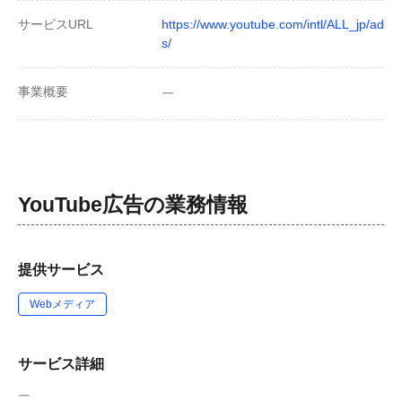
サービスURL
https://www.youtube.com/intl/ALL_jp/ad
s/
事業概要
ー
YouTube広告
の業務情報
提供サービス
Webメディア
サービス詳細
ー