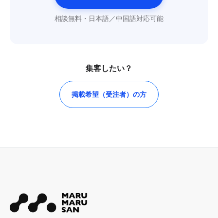
相談無料・日本語／中国語対応可能
集客したい？
掲載希望（受注者）の方