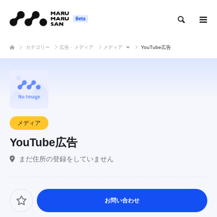
検索
カテゴリー
広告・メディア
メディア
YouTube広告
メディア
YouTube広告
まだ住所の登録をしていません
お問い合わせ