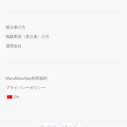
発注者の方
掲載希望（受注者）の方
運用会社
MaruMaruSan利用規約
プライバシーポリシー
ZH