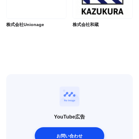
株式会社Unionage
株式会社和蔵
YouTube広告
お問い合わせ