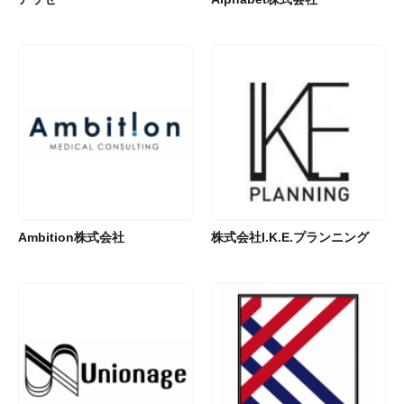
Ambition株式会社
株式会社I.K.E.プランニング