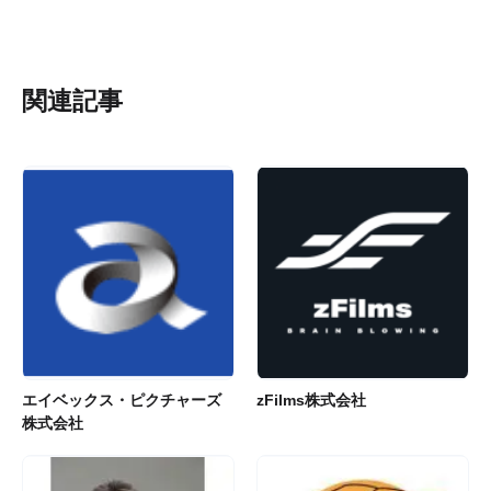
関連記事
エイベックス・ピクチャーズ
zFilms株式会社
株式会社