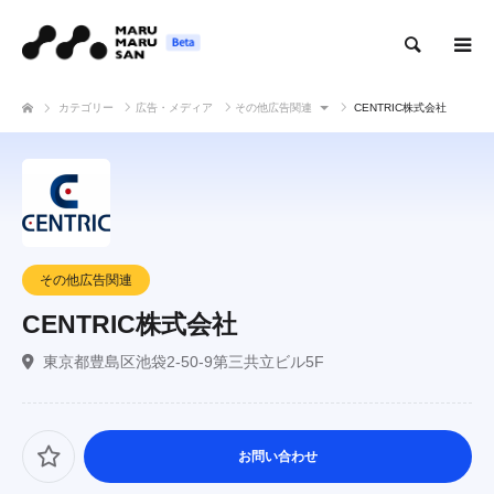
検索
カテゴリー
広告・メディア
その他広告関連
CENTRIC株式会社
その他広告関連
CENTRIC株式会社
東京都豊島区池袋2-50-9第三共立ビル5F
お問い合わせ