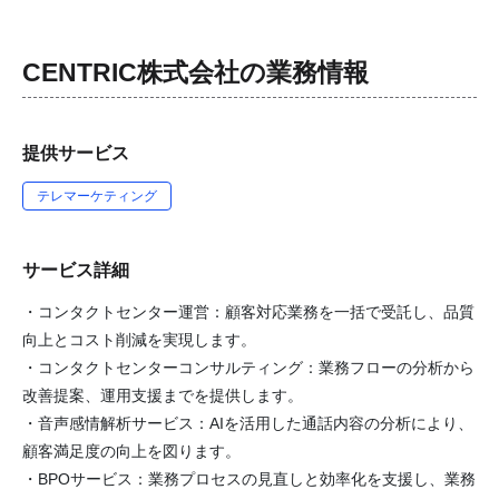
CENTRIC株式会社
の業務情報
提供サービス
テレマーケティング
サービス詳細
・コンタクトセンター運営：顧客対応業務を一括で受託し、品質
向上とコスト削減を実現します。
・コンタクトセンターコンサルティング：業務フローの分析から
改善提案、運用支援までを提供します。
・音声感情解析サービス：AIを活用した通話内容の分析により、
顧客満足度の向上を図ります。
・BPOサービス：業務プロセスの見直しと効率化を支援し、業務