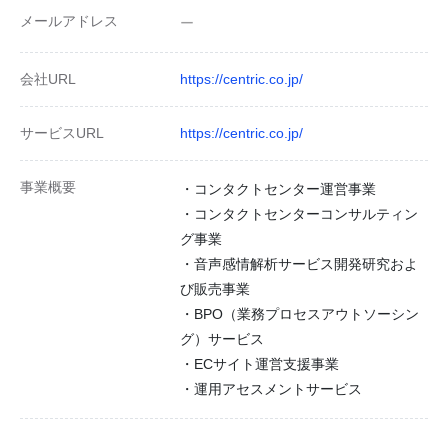
メールアドレス
ー
会社URL
https://centric.co.jp/
サービスURL
https://centric.co.jp/
事業概要
・コンタクトセンター運営事業
・コンタクトセンターコンサルティン
グ事業
・音声感情解析サービス開発研究およ
び販売事業
・BPO（業務プロセスアウトソーシン
グ）サービス
・ECサイト運営支援事業
・運用アセスメントサービス