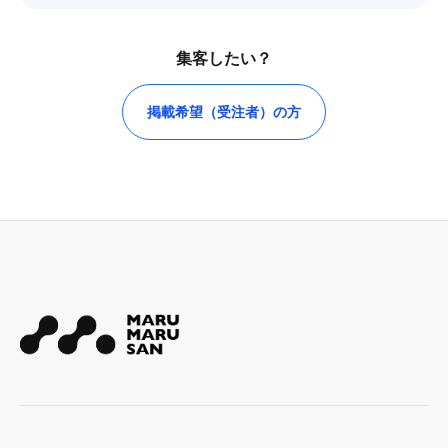
集客したい？
掲載希望（受注者）の方