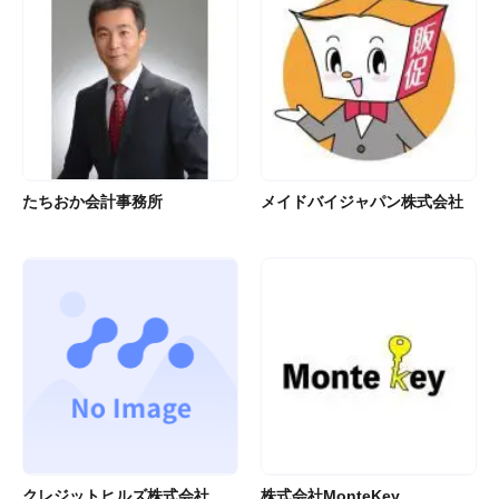
たちおか会計事務所
メイドバイジャパン株式会社
クレジットヒルズ株式会社
株式会社MonteKey