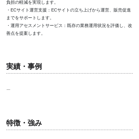
負担の軽減を実現します。
・ECサイト運営支援：ECサイトの立ち上げから運営、販売促進
までをサポートします。
・運用アセスメントサービス：既存の業務運用状況を評価し、改
善点を提案します。
実績・事例
ー
特徴・強み