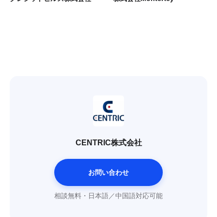
CENTRIC株式会社
お問い合わせ
相談無料・日本語／中国語対応可能