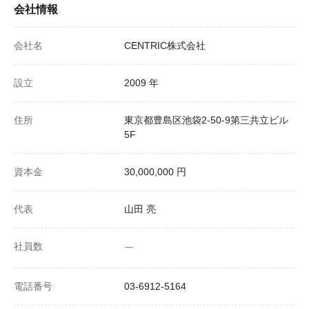
会社情報
会社名
CENTRIC株式会社
設立
2009 年
住所
東京都豊島区池袋2-50-9第三共立ビル
5F
資本金
30,000,000 円
代表
山田 亮
社員数
ー
電話番号
03-6912-5164