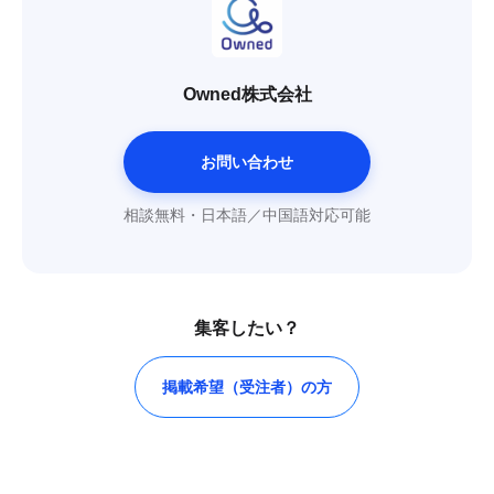
Owned株式会社
お問い合わせ
相談無料・日本語／中国語対応可能
集客したい？
掲載希望（受注者）の方