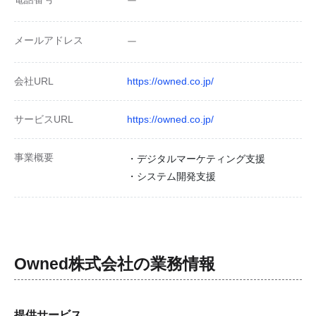
ー
メールアドレス
ー
会社URL
https://owned.co.jp/
サービスURL
https://owned.co.jp/
事業概要
・デジタルマーケティング支援
・システム開発支援
Owned株式会社
の業務情報
提供サービス