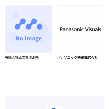
有限会社正文社印刷所
パナソニック映像株式会社