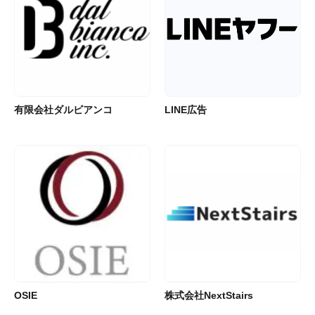
有限会社ダルビアンコ
LINE広告
OSIE
株式会社NextStairs