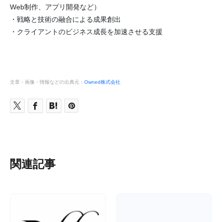
Web制作、アプリ開発など）
・戦略と技術の融合による成果創出
・クライアントのビジネス成長を加速させる支援
文章・画像・情報などの出典元：
Owned株式会社
関連記事