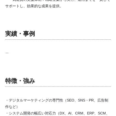
サポートし、効果的な成果を提供。
実績・事例
ー
特徴・強み
・デジタルマーケティングの専門性（SEO、SNS・PR、広告制
作など）
・システム開発の幅広い対応力（DX、AI、CRM、ERP、SCM、