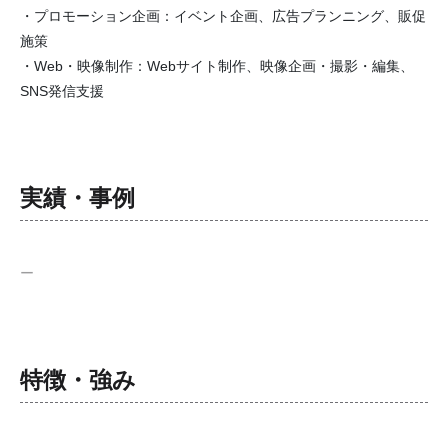
・プロモーション企画：イベント企画、広告プランニング、販促
施策
・Web・映像制作：Webサイト制作、映像企画・撮影・編集、
SNS発信支援
実績・事例
ー
特徴・強み