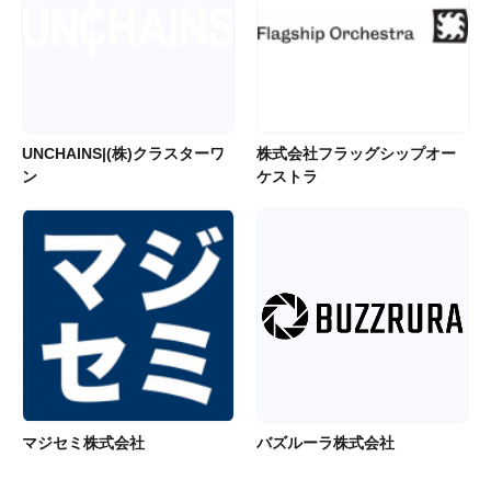
UNCHAINS|(株)クラスターワ
株式会社フラッグシップオー
ン
ケストラ
マジセミ株式会社
バズルーラ株式会社