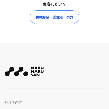
集客したい？
掲載希望（受注者）の方
発注者の方