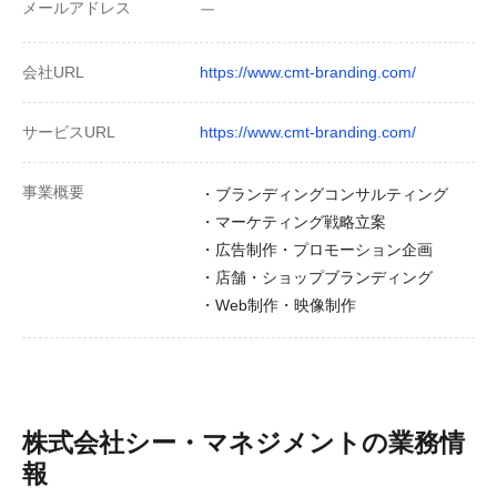
メールアドレス
ー
会社URL
https://www.cmt-branding.com/
サービスURL
https://www.cmt-branding.com/
事業概要
・ブランディングコンサルティング
・マーケティング戦略立案
・広告制作・プロモーション企画
・店舗・ショップブランディング
・Web制作・映像制作
株式会社シー・マネジメント
の業務情
報