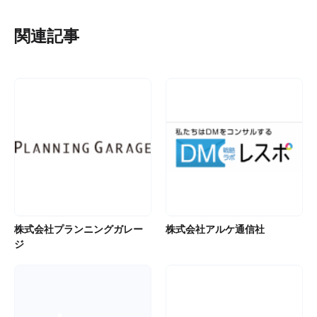
関連記事
株式会社プランニングガレー
株式会社アルケ通信社
ジ