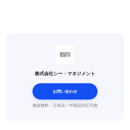
株式会社シー・マネジメント
お問い合わせ
相談無料・日本語／中国語対応可能