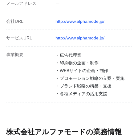
メールアドレス
ー
会社URL
http://www.alphamode.jp/
サービスURL
http://www.alphamode.jp/
事業概要
・広告代理業
・印刷物の企画・制作
・WEBサイトの企画・制作
・プロモーション戦略の立案・実施
・ブランド戦略の構築・支援
・各種メディアの活用支援
株式会社アルファモード
の業務情報