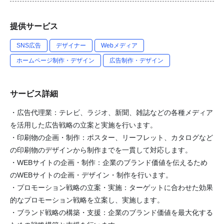
提供サービス
SNS広告
デザイナー
Webメディア
ホームページ制作・デザイン
広告制作・デザイン
サービス詳細
・広告代理業：テレビ、ラジオ、新聞、雑誌などの各種メディア
を活用した広告戦略の立案と実施を行います。
・印刷物の企画・制作：ポスター、リーフレット、カタログなど
の印刷物のデザインから制作までを一貫して対応します。
・WEBサイトの企画・制作：企業のブランド価値を伝えるため
のWEBサイトの企画・デザイン・制作を行います。
・プロモーション戦略の立案・実施：ターゲットに合わせた効果
的なプロモーション戦略を立案し、実施します。
・ブランド戦略の構築・支援：企業のブランド価値を最大化する