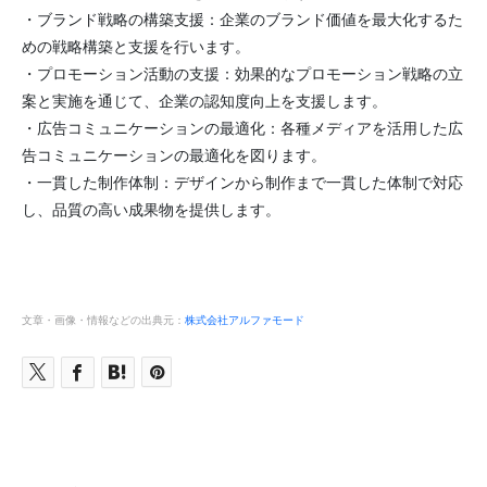
・ブランド戦略の構築支援：企業のブランド価値を最大化するた
めの戦略構築と支援を行います。
・プロモーション活動の支援：効果的なプロモーション戦略の立
案と実施を通じて、企業の認知度向上を支援します。
・広告コミュニケーションの最適化：各種メディアを活用した広
告コミュニケーションの最適化を図ります。
・一貫した制作体制：デザインから制作まで一貫した体制で対応
し、品質の高い成果物を提供します。
文章・画像・情報などの出典元：
株式会社アルファモード