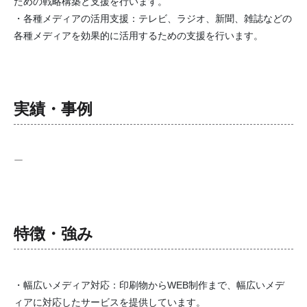
ための戦略構築と支援を行います。
・各種メディアの活用支援：テレビ、ラジオ、新聞、雑誌などの
各種メディアを効果的に活用するための支援を行います。
実績・事例
ー
特徴・強み
・幅広いメディア対応：印刷物からWEB制作まで、幅広いメデ
ィアに対応したサービスを提供しています。