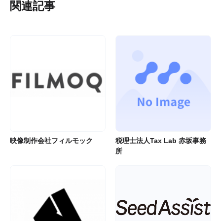
関連記事
映像制作会社フィルモック
税理士法人Tax Lab 赤坂事務
所