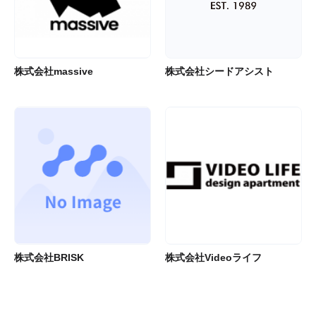
株式会社massive
株式会社シードアシスト
株式会社BRISK
株式会社Videoライフ