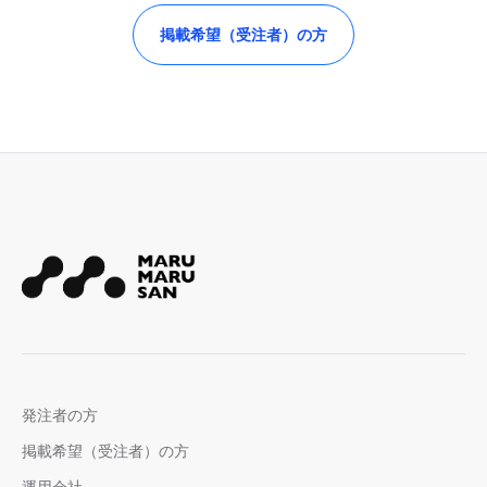
掲載希望（受注者）の方
発注者の方
掲載希望（受注者）の方