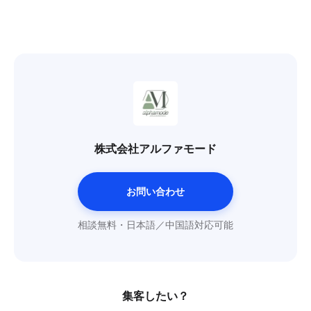
株式会社アルファモード
お問い合わせ
相談無料・日本語／中国語対応可能
集客したい？