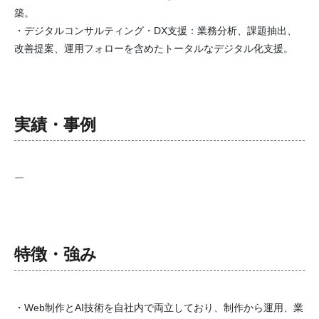
築。
・デジタルコンサルティング・DX支援：業務分析、課題抽出、
改善提案、運用フォローを含めたトータルなデジタル化支援。
実績・事例
ー
特徴・強み
・Web制作とAI技術を自社内で両立しており、制作から運用、業