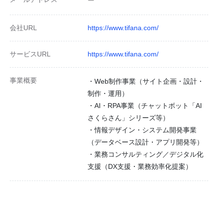
ー
会社URL
https://www.tifana.com/
サービスURL
https://www.tifana.com/
事業概要
・Web制作事業（サイト企画・設計・
制作・運用）
・AI・RPA事業（チャットボット「AI
さくらさん」シリーズ等）
・情報デザイン・システム開発事業
（データベース設計・アプリ開発等）
・業務コンサルティング／デジタル化
支援（DX支援・業務効率化提案）