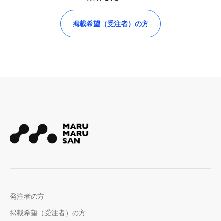
掲載希望（受注者）の方
発注者の方
掲載希望（受注者）の方