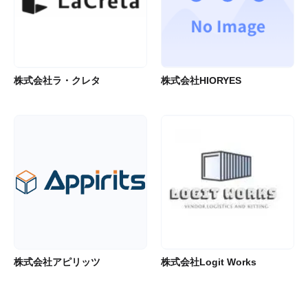
株式会社ラ・クレタ
株式会社HIORYES
株式会社アピリッツ
株式会社Logit Works