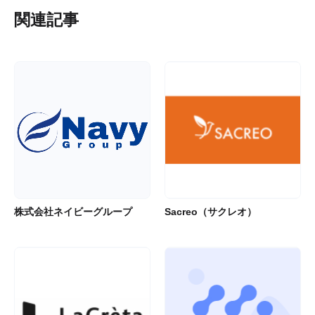
関連記事
株式会社ネイビーグループ
Sacreo（サクレオ）