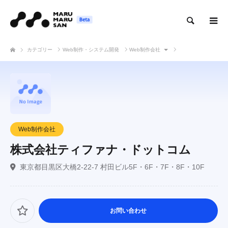
検索
カテゴリー
Web制作・システム開発
Web制作会社
株式会社ティファナ・ドットコム
Web制作会社
株式会社ティファナ・ドットコム
東京都目黒区大橋2-22-7 村田ビル5F・6F・7F・8F・10F
お問い合わせ