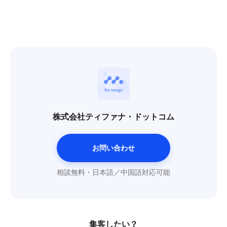
株式会社ティファナ・ドットコム
お問い合わせ
相談無料・日本語／中国語対応可能
集客したい？