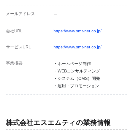
メールアドレス
ー
会社URL
https://www.smt-net.co.jp/
サービスURL
https://www.smt-net.co.jp/
事業概要
・ホームページ制作
・WEBコンサルティング
・システム（CMS）開発
・運用・プロモーション
株式会社エスエムティ
の業務情報