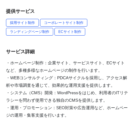
提供サービス
採用サイト制作
コーポレートサイト制作
ランディングページ制作
ECサイト制作
サービス詳細
・ホームページ制作：企業サイト、サービスサイト、ECサイト
など、多種多様なホームページの制作を行います。
・WEBコンサルティング：PDCAサイクルを採用し、アクセス解
析や市場調査を通じて、効果的な運用支援を提供します。
・システム（CMS）開発：WordPressをはじめ、利用者のITリテ
ラシーを問わず使用できる独自のCMSを提供します。
・運用・プロモーション：SEO対策や広告運用など、ホームペー
ジの運用・集客支援を行います。