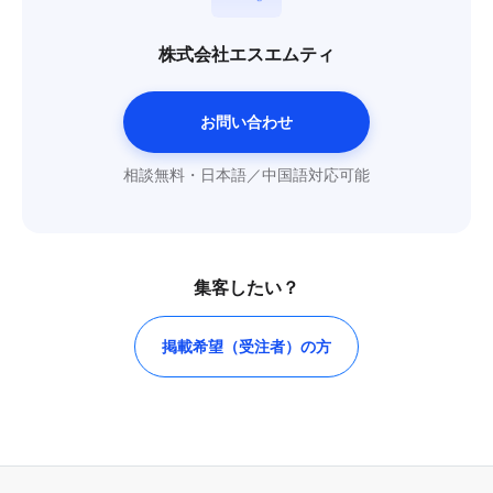
株式会社エスエムティ
お問い合わせ
相談無料・日本語／中国語対応可能
集客したい？
掲載希望（受注者）の方