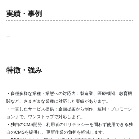
実績・事例
ー
特徴・強み
・多種多様な業種・業態への対応力：製造業、医療機関、教育機
関など、さまざまな業種に対応した実績があります。
・一貫したサービス提供：企画提案から制作、運用・プロモーシ
ョンまで、ワンストップで対応します。
・独自のCMS開発：利用者のITリテラシーを問わず使用できる独
自のCMSを提供し、更新作業の負担を軽減します。