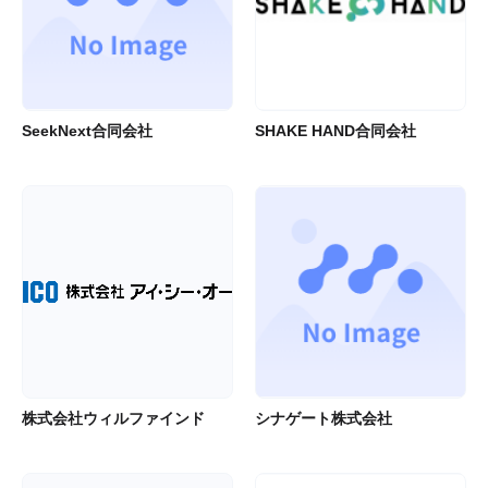
SeekNext合同会社
SHAKE HAND合同会社
株式会社ウィルファインド
シナゲート株式会社