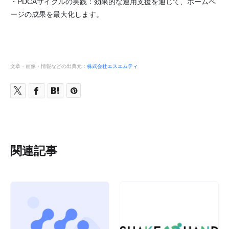
・PDCAサイクルの実践：効果的な運用支援を通じて、ホームペ
ージの成果を最大化します。
文章・画像・情報などの出典元：
株式会社エスエムティ
関連記事