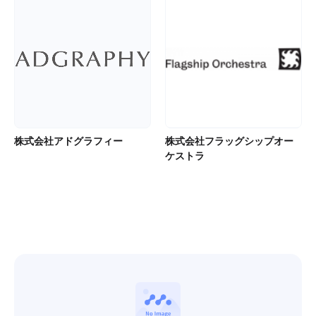
株式会社アドグラフィー
株式会社フラッグシップオー
ケストラ