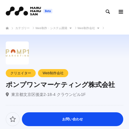
検索
カテゴリー
Web制作・システム開発
Web制作会社
ポンプワンマーケティング株式会社
クリエイター
Web制作会社
ポンプワンマーケティング株式会社
東京都文京区後楽2-18-4 クラウンビル1F
お問い合わせ