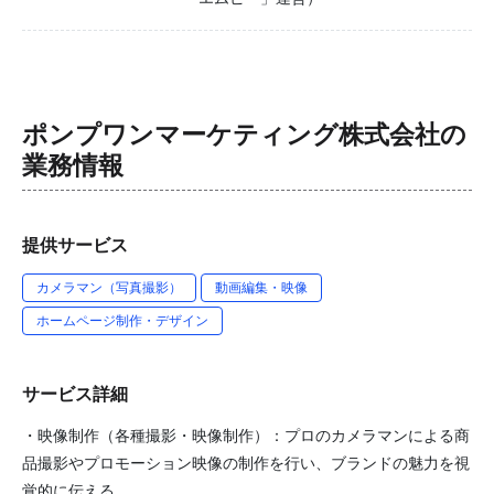
ポンプワンマーケティング株式会社
の
業務情報
提供サービス
カメラマン（写真撮影）
動画編集・映像
ホームページ制作・デザイン
サービス詳細
・映像制作（各種撮影・映像制作）：プロのカメラマンによる商
品撮影やプロモーション映像の制作を行い、ブランドの魅力を視
覚的に伝える。