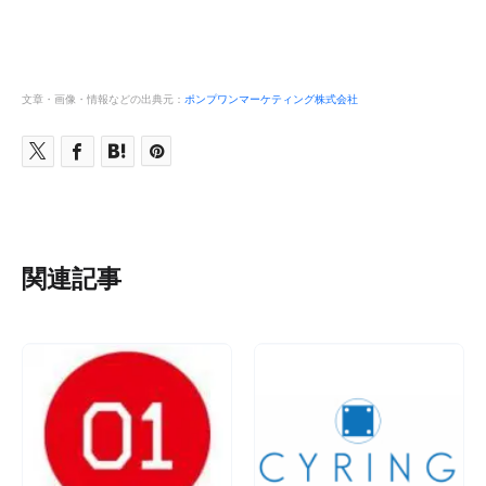
文章・画像・情報などの出典元：
ポンプワンマーケティング株式会社
関連記事