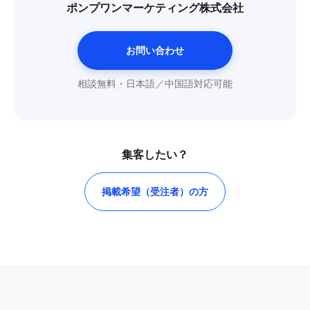
ポンプワンマーケティング株式会社
お問い合わせ
相談無料・日本語／中国語対応可能
集客したい？
掲載希望（受注者）の方