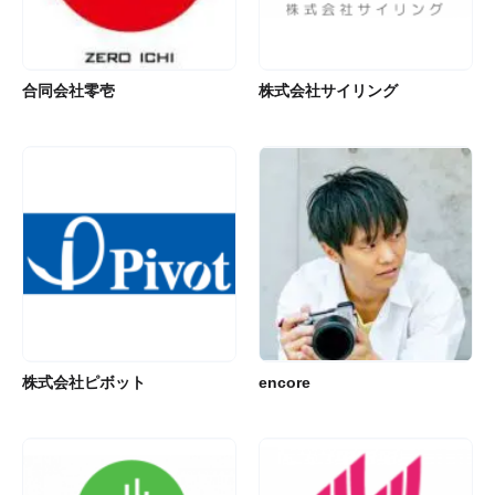
合同会社零壱
株式会社サイリング
株式会社ピボット
encore