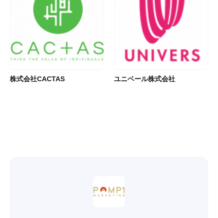
株式会社CACTAS
ユニベール株式会社