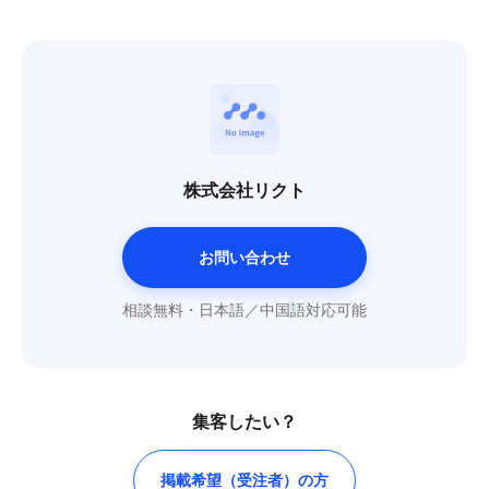
株式会社リクト
お問い合わせ
相談無料・日本語／中国語対応可能
集客したい？
掲載希望（受注者）の方