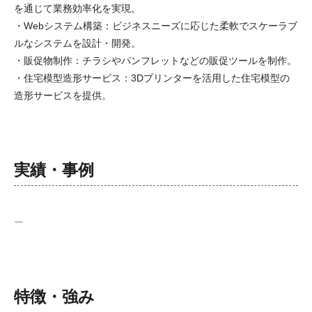
を通じて業務効率化を実現。
・Webシステム構築：ビジネスニーズに応じた柔軟でスケーラブ
ルなシステムを設計・開発。
・販促物制作：チラシやパンフレットなどの販促ツールを制作。
・住宅模型造形サービス：3Dプリンターを活用した住宅模型の
造形サービスを提供。
実績・事例
ー
特徴・強み