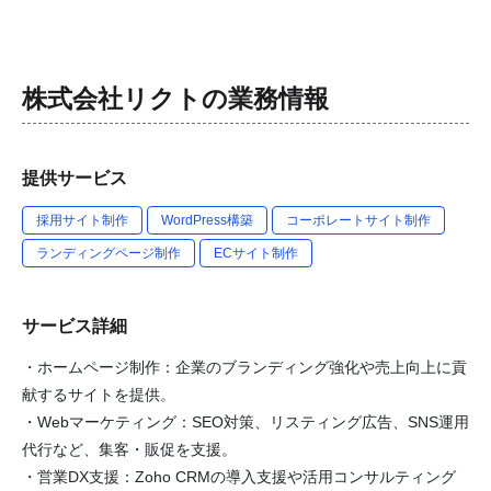
株式会社リクト
の業務情報
提供サービス
採用サイト制作
WordPress構築
コーポレートサイト制作
ランディングページ制作
ECサイト制作
サービス詳細
・ホームページ制作：企業のブランディング強化や売上向上に貢
献するサイトを提供。
・Webマーケティング：SEO対策、リスティング広告、SNS運用
代行など、集客・販促を支援。
・営業DX支援：Zoho CRMの導入支援や活用コンサルティング