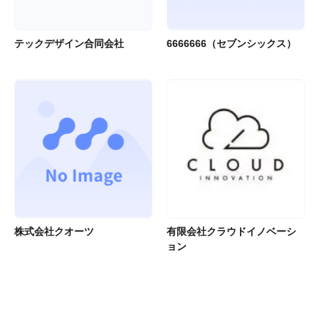
テックデザイン合同会社
6666666（セブンシックス）
株式会社クオーツ
有限会社クラウドイノベーシ
ョン