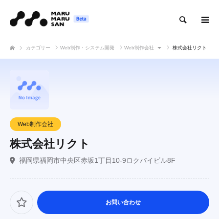
検索
カテゴリー
Web制作・システム開発
Web制作会社
株式会社リクト
Web制作会社
株式会社リクト
福岡県福岡市中央区赤坂1丁目10-9ロクバイビル8F
お問い合わせ