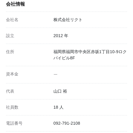
会社情報
会社名
株式会社リクト
設立
2012 年
住所
福岡県福岡市中央区赤坂1丁目10-9ロク
バイビル8F
資本金
ー
代表
山口 裕
社員数
18 人
電話番号
092-791-2108