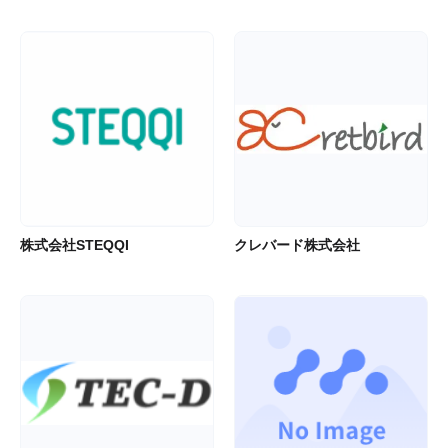
株式会社STEQQI
クレバード株式会社