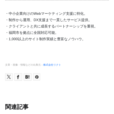
・中小企業向けのWebマーケティング支援に特化。
・制作から運用、DX支援まで一貫したサービス提供。
・クライアントと共に成長するパートナーシップを重視。
・福岡市を拠点に全国対応可能。
・1,000以上のサイト制作実績と豊富なノウハウ。
文章・画像・情報などの出典元：
株式会社リクト
関連記事