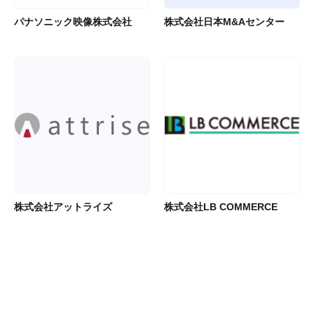
パナソニック映像株式会社
株式会社日本M&Aセンター
株式会社アットライズ
株式会社LB COMMERCE