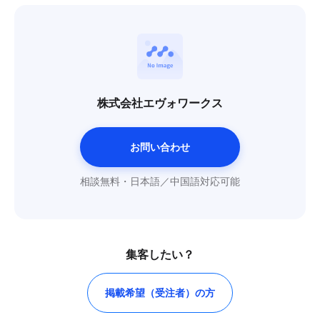
株式会社エヴォワークス
お問い合わせ
相談無料・日本語／中国語対応可能
集客したい？
掲載希望（受注者）の方