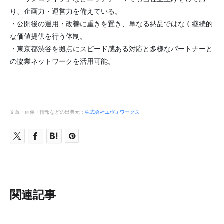
り、企画力・運営力を備えている。
・公開後の運用・改善に重きを置き、単なる納品ではなく継続的
な価値提供を行う体制。
・東京都渋谷を拠点にスピード感ある対応と多様なパートナーと
の協業ネットワークを活用可能。
文章・画像・情報などの出典元：
株式会社エヴォワークス
関連記事