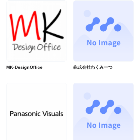
MK-DesignOffice
株式会社わくみーつ