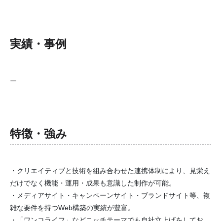
実績・事例
ー
特徴・強み
・クリエイティブと技術を組み合わせた連携体制により、見栄え
だけでなく機能・運用・成果も意識した制作が可能。
・メディアサイト・キャンペーンサイト・ブランドサイト等、複
雑な要件を持つWeb構築の実績が豊富。
・「ワンコライフ」などニッチテーマでも自社立上げをしてお