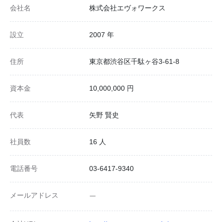
会社名
株式会社エヴォワークス
設立
2007 年
住所
東京都渋谷区千駄ヶ谷3-61-8
資本金
10,000,000 円
代表
矢野 賢史
社員数
16 人
電話番号
03-6417-9340
メールアドレス
ー