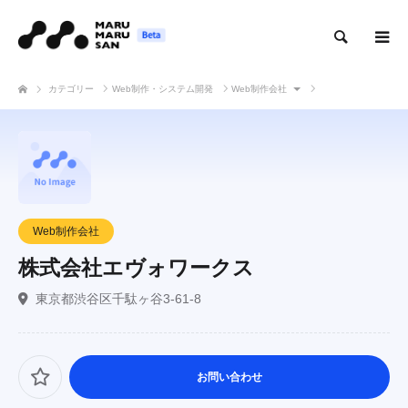
検索
カテゴリー
Web制作・システム開発
Web制作会社
株式会社エヴォワークス
Web制作会社
株式会社エヴォワークス
東京都渋谷区千駄ヶ谷3-61-8
お問い合わせ