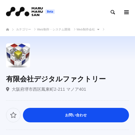
検索
カテゴリー
Web制作・システム開発
Web制作会社
有限会社デジタルファクトリー
有限会社デジタルファクトリー
大阪府堺市西区鳳東町2-211 マノア401
お問い合わせ