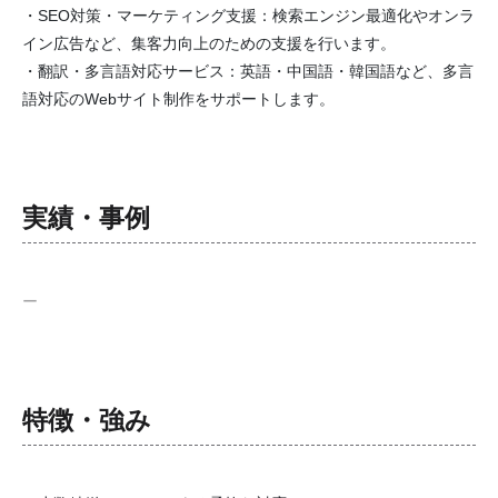
・SEO対策・マーケティング支援：検索エンジン最適化やオンラ
イン広告など、集客力向上のための支援を行います。
・翻訳・多言語対応サービス：英語・中国語・韓国語など、多言
語対応のWebサイト制作をサポートします。
実績・事例
ー
特徴・強み