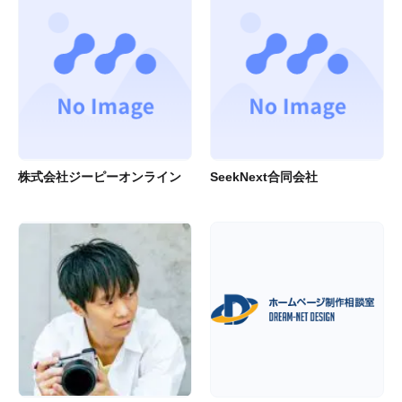
株式会社ジーピーオンライン
SeekNext合同会社