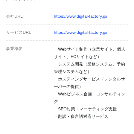
会社URL
https://www.digital-factory.jp/
サービスURL
https://www.digital-factory.jp/
事業概要
・Webサイト制作（企業サイト、個人
サイト、ECサイトなど）
・システム開発（業務システム、予約
管理システムなど）
・ホスティングサービス（レンタルサ
ーバーの提供）
・Webビジネス企画・コンサルティン
グ
・SEO対策・マーケティング支援
・翻訳・多言語対応サービス