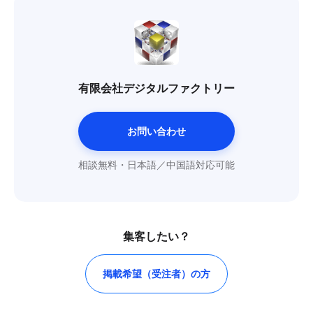
有限会社デジタルファクトリー
お問い合わせ
相談無料・日本語／中国語対応可能
集客したい？
掲載希望（受注者）の方