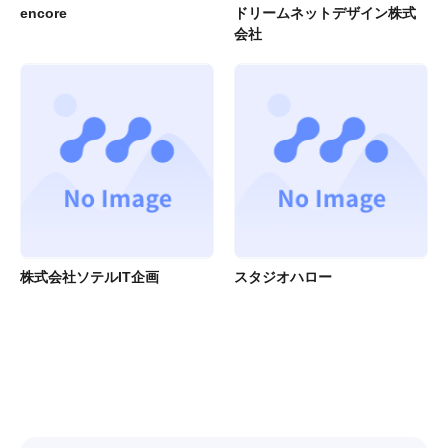
encore
ドリームネットデザイン株式
会社
株式会社ソテルIT企画
スタジオハロー