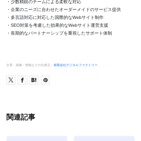
・少数精鋭のチームによる柔軟な対応
・企業のニーズに合わせたオーダーメイドのサービス提供
・多言語対応に対応した国際的なWebサイト制作
・SEO対策を考慮した効果的なWebサイト運営支援
・長期的なパートナーシップを重視したサポート体制
文章・画像・情報などの出典元：
有限会社デジタルファクトリー
関連記事