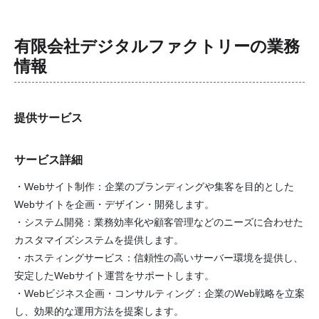
有限会社デジタルファクトリー
の業務
情報
提供サービス
サービス詳細
・Webサイト制作：企業のブランディングや集客を目的とした
Webサイトを企画・デザイン・開発します。
・システム開発：業務効率化や顧客管理などのニーズに合わせた
カスタマイズシステムを提供します。
・ホスティングサービス：信頼性の高いサーバー環境を提供し、
安定したWebサイト運営をサポートします。
・Webビジネス企画・コンサルティング：企業のWeb戦略を立案
し、効果的な運用方法を提案します。