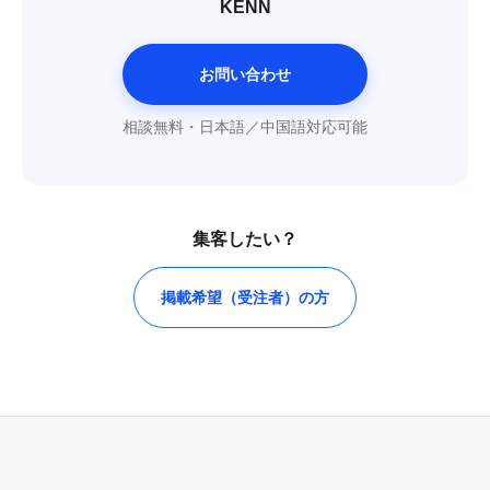
KENN
お問い合わせ
相談無料・日本語／中国語対応可能
集客したい？
掲載希望（受注者）の方