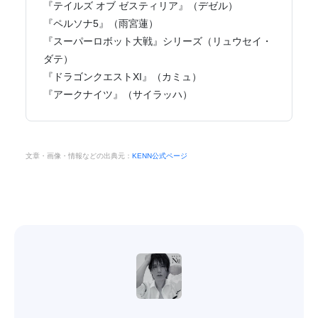
『テイルズ オブ ゼスティリア』（デゼル）
『ペルソナ5』（雨宮蓮）
『スーパーロボット大戦』シリーズ（リュウセイ・
ダテ）
『ドラゴンクエストXI』（カミュ）
『アークナイツ』（サイラッハ）
文章・画像・情報などの出典元：
KENN公式ページ