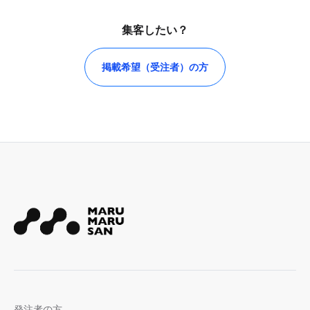
集客したい？
掲載希望（受注者）の方
発注者の方