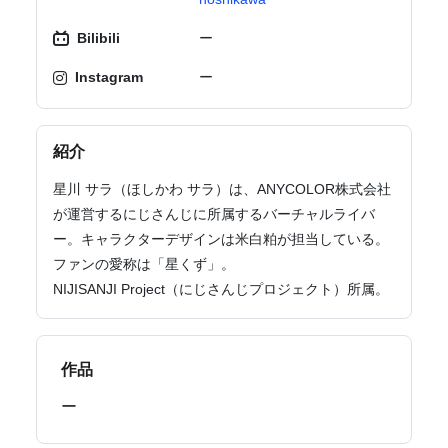
Bilibili
ー
Instagram
ー
紹介
星川 サラ（ほしかわ サラ）は、ANYCOLOR株式会社
が運営するにじさんじに所属するバーチャルライバ
ー。キャラクターデザインは米白粕が担当している。
ファンの愛称は「星くず」。
NIJISANJI Project（にじさんじプロジェクト）所属。
作品
ー