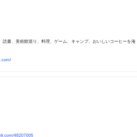
、読書、美術館巡り、料理、ゲーム、キャンプ、おいしいコーヒーを淹
i.com/
ibili.com/48207005