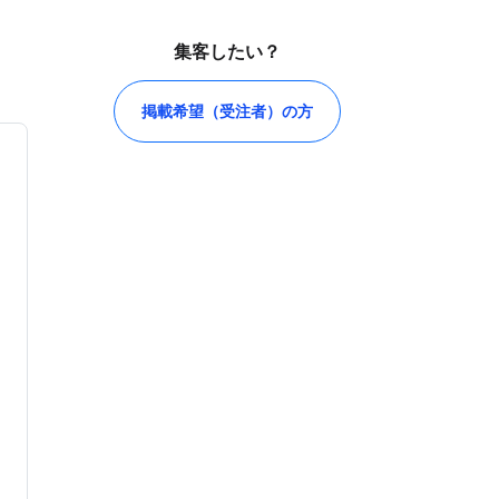
集客したい？
掲載希望（受注者）の方