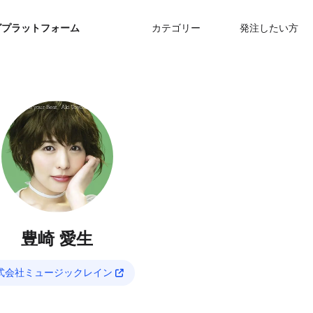
グプラットフォーム
カテゴリー
発注したい方
豊崎 愛生
式会社ミュージックレイン