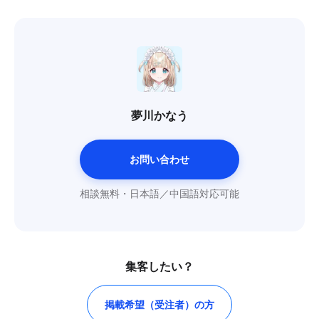
夢川かなう
お問い合わせ
相談無料・日本語／中国語対応可能
集客したい？
掲載希望（受注者）の方