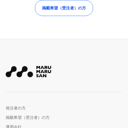
掲載希望（受注者）の方
発注者の方
掲載希望（受注者）の方
運用会社