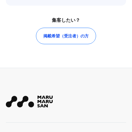
集客したい？
掲載希望（受注者）の方