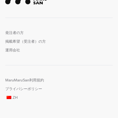
発注者の方
掲載希望（受注者）の方
運用会社
MaruMaruSan利用規約
プライバシーポリシー
ZH