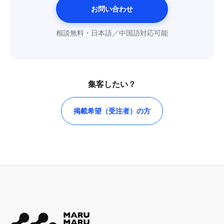
お問い合わせ
相談無料・日本語／中国語対応可能
集客したい？
掲載希望（受注者）の方