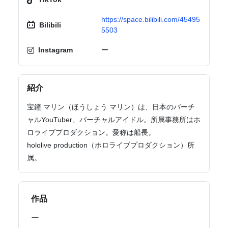
https://space.bilibili.com/45495
Bilibili
5503
Instagram
ー
紹介
宝鐘 マリン（ほうしょう マリン）は、日本のバーチ
ャルYouTuber、バーチャルアイドル。所属事務所はホ
ロライブプロダクション。愛称は船長。
hololive production（ホロライブプロダクション）所
属。
作品
ー