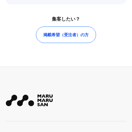
集客したい？
掲載希望（受注者）の方