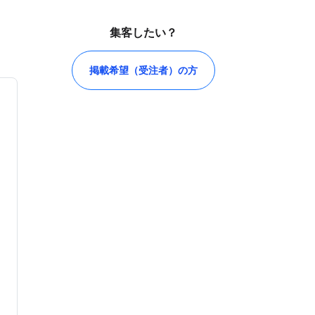
集客したい？
掲載希望（受注者）の方