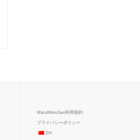
MaruMaruSan利用規約
プライバシーポリシー
ZH