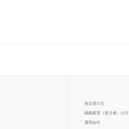
発注者の方
掲載希望（受注者）の方
運用会社