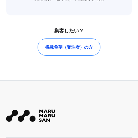
集客したい？
掲載希望（受注者）の方