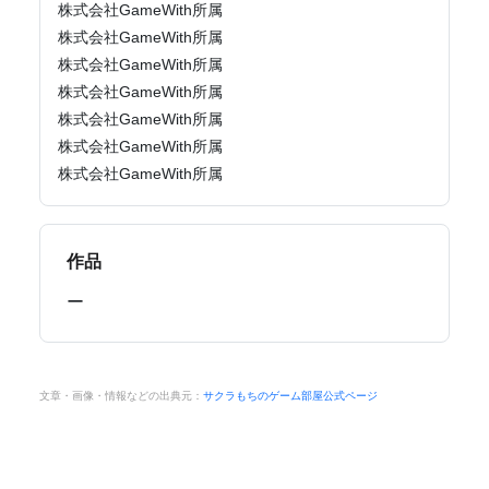
株式会社GameWith所属
株式会社GameWith所属
株式会社GameWith所属
株式会社GameWith所属
株式会社GameWith所属
株式会社GameWith所属
株式会社GameWith所属
作品
ー
文章・画像・情報などの出典元：
サクラもちのゲーム部屋公式ページ