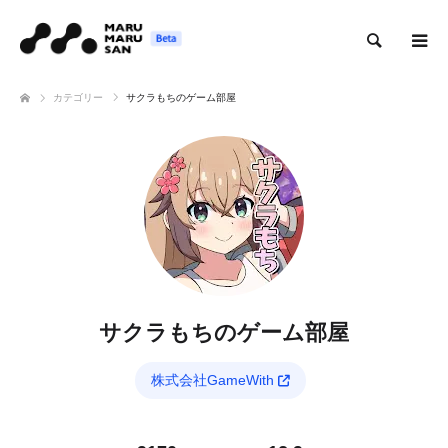
検索
カテゴリー
サクラもちのゲーム部屋
サクラもちのゲーム部屋
株式会社GameWith