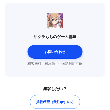
サクラもちのゲーム部屋
お問い合わせ
相談無料・日本語／中国語対応可能
集客したい？
掲載希望（受注者）の方