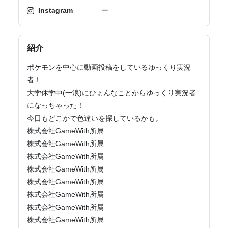
Instagram
ー
紹介
ポケモンを中心に動画投稿をしているゆっくり実況
者！
大学休学中(一浪)にひょんなことからゆっくり実況者
になっちゃった！
今日もどこかで色違いを探しているかも。
株式会社GameWith所属
株式会社GameWith所属
株式会社GameWith所属
株式会社GameWith所属
株式会社GameWith所属
株式会社GameWith所属
株式会社GameWith所属
株式会社GameWith所属