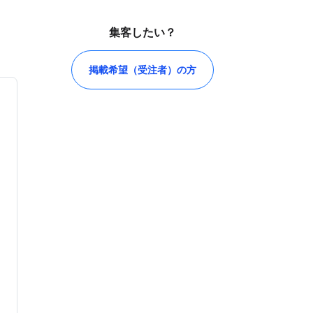
集客したい？
掲載希望（受注者）の方