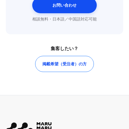
お問い合わせ
相談無料・日本語／中国語対応可能
集客したい？
掲載希望（受注者）の方