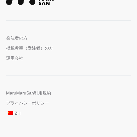
発注者の方
掲載希望（受注者）の方
運用会社
MaruMaruSan利用規約
プライバシーポリシー
ZH