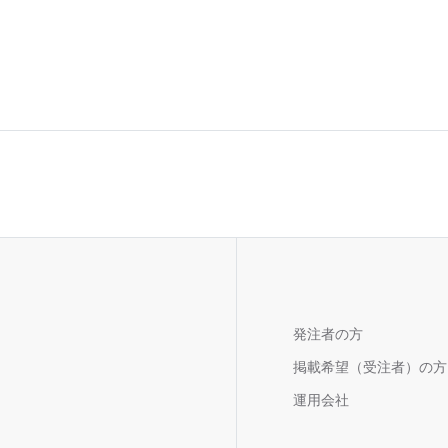
発注者の方
掲載希望（受注者）の方
運用会社