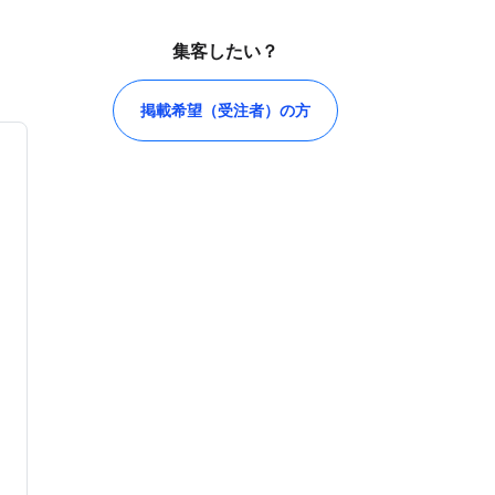
集客したい？
掲載希望（受注者）の方