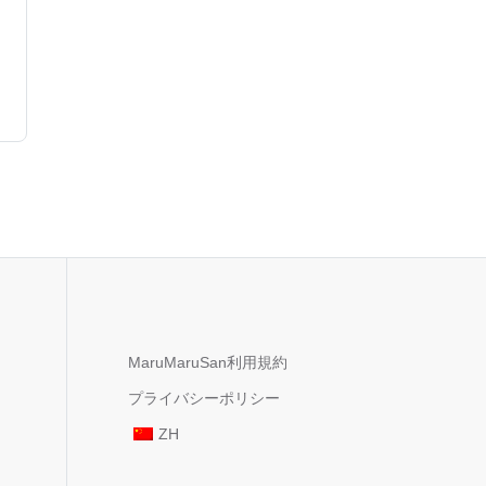
MaruMaruSan利用規約
プライバシーポリシー
ZH