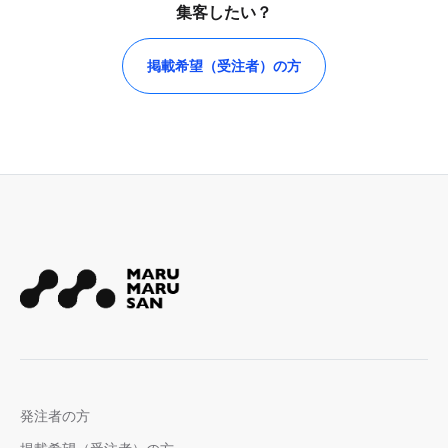
集客したい？
掲載希望（受注者）の方
発注者の方