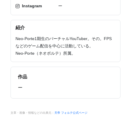
Instagram
ー
紹介
Neo-Porte1期生のバーチャルYouTuber。その。FPS
などのゲーム配信を中心に活動している。
Neo-Porte（ネオポルテ）所属。
作品
ー
文章・画像・情報などの出典元：
天帝 フォルテ公式ページ