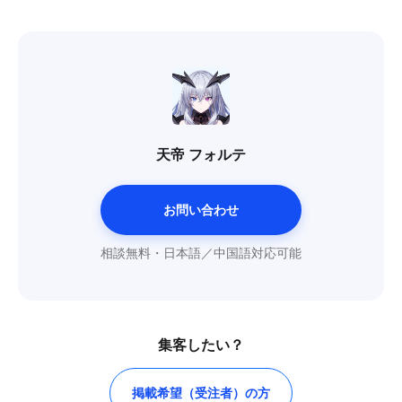
天帝 フォルテ
お問い合わせ
相談無料・日本語／中国語対応可能
集客したい？
掲載希望（受注者）の方