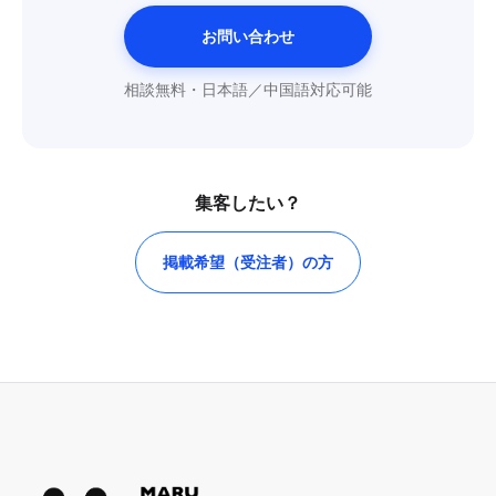
お問い合わせ
相談無料・日本語／中国語対応可能
集客したい？
掲載希望（受注者）の方