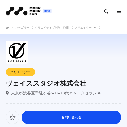
検索
カテゴリー
クリエイティブ制作・印刷
クリエイター
ヴェイススタジオ株式会社
クリエイター
ヴェイススタジオ株式会社
東京都渋谷区千駄ヶ谷5-16-13代々木エクセラン3F
お問い合わせ