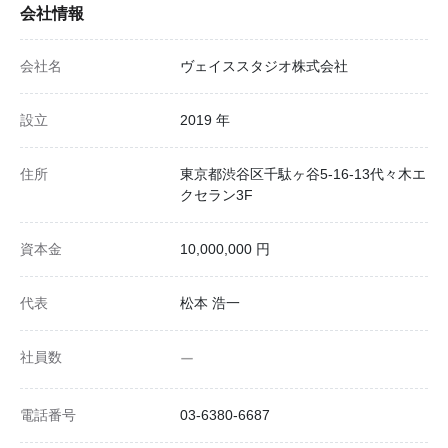
会社情報
会社名
ヴェイススタジオ株式会社
設立
2019 年
住所
東京都渋谷区千駄ヶ谷5-16-13代々木エ
クセラン3F
資本金
10,000,000 円
代表
松本 浩一
社員数
ー
電話番号
03-6380-6687