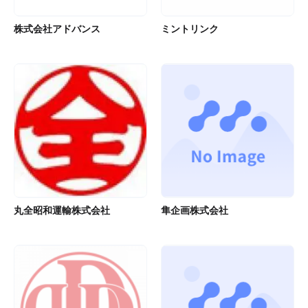
株式会社アドバンス
ミントリンク
丸全昭和運輸株式会社
隼企画株式会社