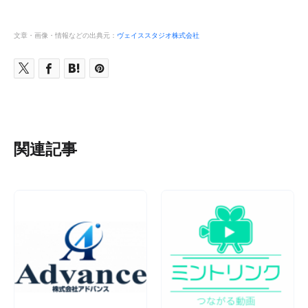
文章・画像・情報などの出典元：
ヴェイススタジオ株式会社
関連記事