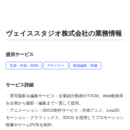
ヴェイススタジオ株式会社
の業務情報
提供サービス
音源・作曲・BGM
デザイナー
動画編集・映像
サービス詳細
・実写撮影＆編集サービス：企業紹介動画やTVCM、Web動画等
を企画から撮影・編集まで一貫して提供。
・アニメーション・3DCG制作サービス：作画アニメ、Live2D、
モーション・グラフィックス、3DCG を使用してプロモーション
映像やゲームPV等を制作。