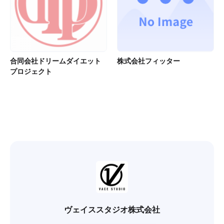
合同会社ドリームダイエット
株式会社フィッター
プロジェクト
ヴェイススタジオ株式会社