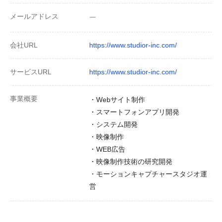
メールアドレス
ー
会社URL
https://www.studior-inc.com/
サービスURL
https://www.studior-inc.com/
事業概要
・Webサイト制作
・スマートフォンアプリ開発
・システム開発
・映像制作
・WEB広告
・映像制作技術の研究開発
・モーションキャプチャースタジオ運
営