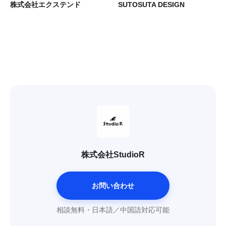
株式会社エクステンド
SUTOSUTA DESIGN
株式会社StudioR
お問い合わせ
相談無料・日本語／中国語対応可能