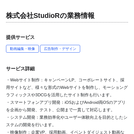
株式会社StudioR
の業務情報
提供サービス
動画編集・映像
広告制作・デザイン
サービス詳細
・Webサイト制作：キャンペーンLP、コーポレートサイト、採
用サイトなど、様々な形式のWebサイトを制作し、モーショング
ラフィックスや3DCGを活用したサイト制作も行います。
・スマートフォンアプリ開発：iOSおよびAndroid両OSのアプリ
を企画から開発、テスト、公開まで一貫して対応します。
・システム開発：業務効率化やユーザー体験向上を目的としたシ
ステムの開発を行います。
・映像制作：企業VP、採用動画、イベントダイジェスト動画な