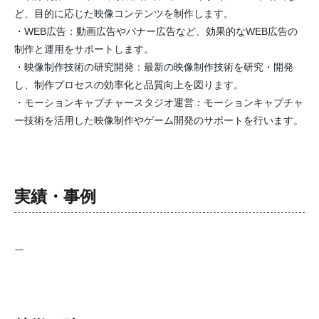
ど、目的に応じた映像コンテンツを制作します。
・WEB広告：動画広告やバナー広告など、効果的なWEB広告の
制作と運用をサポートします。
・映像制作技術の研究開発：最新の映像制作技術を研究・開発
し、制作プロセスの効率化と品質向上を図ります。
・モーションキャプチャースタジオ運営：モーションキャプチャ
ー技術を活用した映像制作やゲーム開発のサポートを行います。
実績・事例
ー