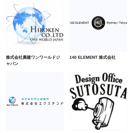
株式会社廣建ワンワールドジ
140 ELEMENT 株式会社
ャパン