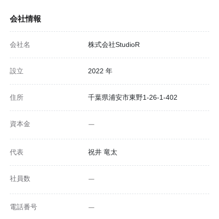
会社情報
会社名
株式会社StudioR
設立
2022 年
住所
千葉県浦安市東野1-26-1-402
資本金
ー
代表
祝井 竜太
社員数
ー
電話番号
ー