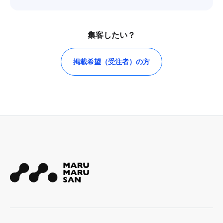
集客したい？
掲載希望（受注者）の方