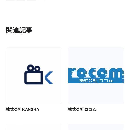
関連記事
株式会社KANSHA
株式会社ロコム