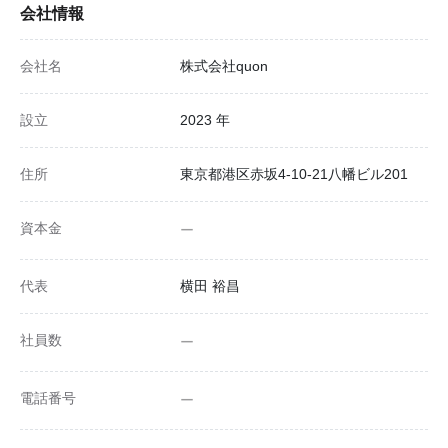
会社情報
会社名
株式会社quon
設立
2023 年
住所
東京都港区赤坂4-10-21八幡ビル201
資本金
ー
代表
横田 裕昌
社員数
ー
電話番号
ー