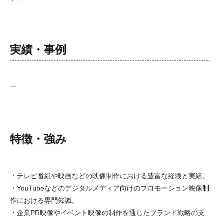
実績・事例
ー
特徴・強み
・テレビ番組や映画などの映像制作における豊富な経験と実績。
・YouTubeなどのデジタルメディア向けのプロモーション映像制
作における専門知識。
・企業PR映像やイベント映像の制作を通じたブランド戦略の支