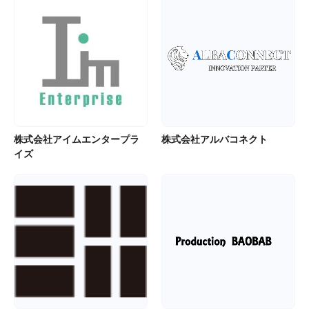
株式会社アイムエンタープラ
株式会社アルバコネクト
イズ