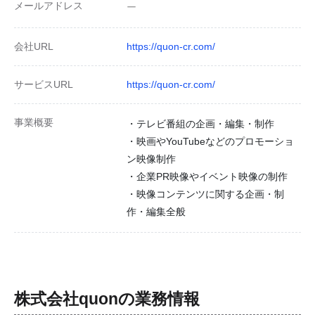
メールアドレス
ー
会社URL
https://quon-cr.com/
サービスURL
https://quon-cr.com/
事業概要
・テレビ番組の企画・編集・制作
・映画やYouTubeなどのプロモーショ
ン映像制作
・企業PR映像やイベント映像の制作
・映像コンテンツに関する企画・制
作・編集全般
株式会社quon
の業務情報