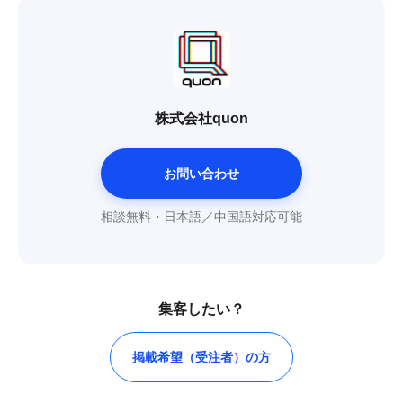
株式会社quon
お問い合わせ
相談無料・日本語／中国語対応可能
集客したい？
掲載希望（受注者）の方