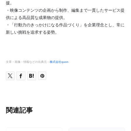
援。
・映像コンテンツの企画から制作、編集まで一貫したサービス提
供による高品質な成果物の提供。
・「行動力のきっかけになる作品づくり」を企業理念とし、常に
新しい挑戦を追求する姿勢。
文章・画像・情報などの出典元：
株式会社quon
関連記事