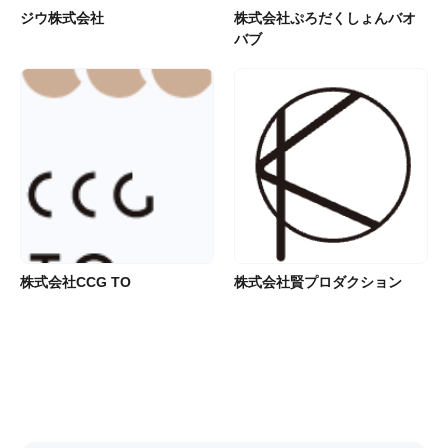
ジウ株式会社
株式会社ぷろだくしょんバオ
バブ
株式会社CCG TO
株式会社賢プロダクション