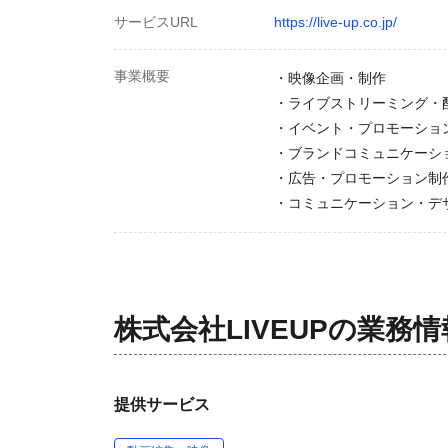
サービスURL
https://live-up.co.jp/
事業概要
・映像企画・制作
・ライブストリーミング・
・イベント・プロモーショ
・ブランドコミュニケーシ
・広告・プロモーション制
・コミュニケーション・デ
株式会社LIVEUP
の業務情
提供サービス