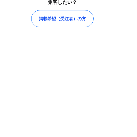
集客したい？
掲載希望（受注者）の方