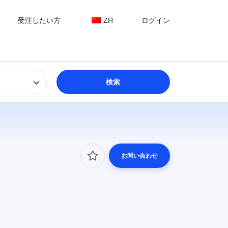
受注したい方
ZH
ログイン
お問い合わせ