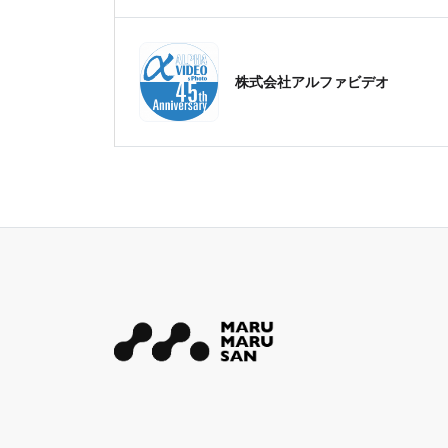
株式会社アルファビデオ