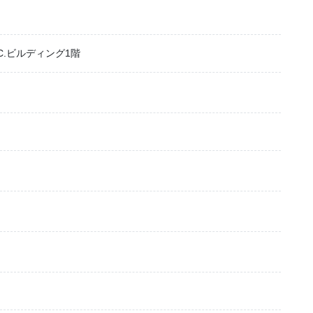
.C.ビルディング1階