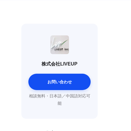
株式会社LIVEUP
お問い合わせ
相談無料・日本語／中国語対応可
能