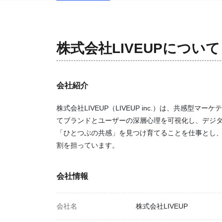
株式会社LIVEUP
について
会社紹介
株式会社LIVEUP（LIVEUP inc.）は、共感
てブランドとユーザーの深層心理を可視化し、デジ
「ひとつぶの共感」を見つけ育てることを仕事とし、
割を担っています。
会社情報
会社名
株式会社LIVEUP