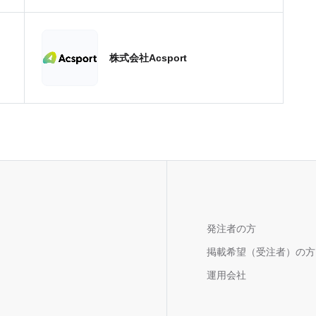
株式会社Acsport
発注者の方
掲載希望（受注者）の方
運用会社