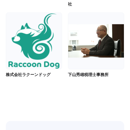
社
株式会社ラクーンドッグ
下山秀雄税理士事務所