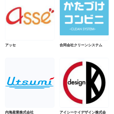
アッセ
合同会社クリーンシステム
内海産業株式会社
アイシーケイデザイン株式会