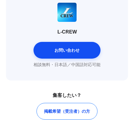
L-CREW
お問い合わせ
相談無料・日本語／中国語対応可能
集客したい？
掲載希望（受注者）の方