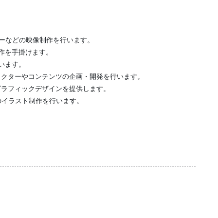
ビーなどの映像制作を行います。
制作を手掛けます。
行います。
ラクターやコンテンツの企画・開発を行います。
グラフィックデザインを提供します。
のイラスト制作を行います。