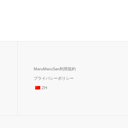
MaruMaruSan利用規約
プライバシーポリシー
ZH