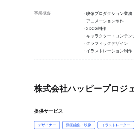
事業概要
・映像プロダクション業務
・アニメーション制作
・3DCG制作
・キャラクター・コンテン
・グラフィックデザイン
・イラストレーション制作
株式会社ハッピープロジ
提供サービス
デザイナー
動画編集・映像
イラストレーター