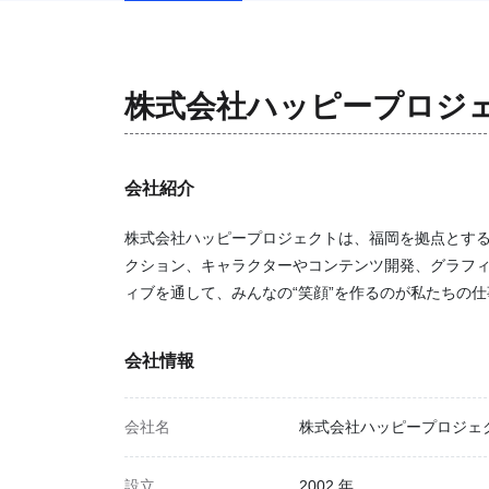
株式会社ハッピープロジ
会社紹介
株式会社ハッピープロジェクトは、福岡を拠点とす
クション、キャラクターやコンテンツ開発、グラフ
ィブを通して、みんなの“笑顔”を作るのが私たちの
会社情報
会社名
株式会社ハッピープロジェ
設立
2002 年