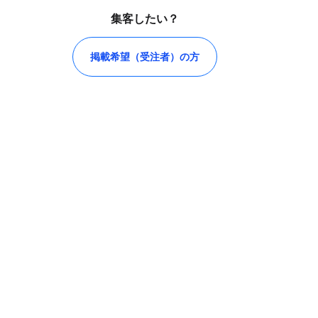
集客したい？
掲載希望（受注者）の方