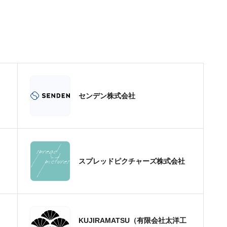
センデン株式会社
スプレッドピクチャーズ株式会社
KUJIRAMATSU（有限会社太洋工