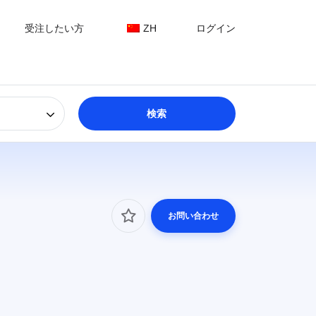
受注したい方
ZH
ログイン
お問い合わせ