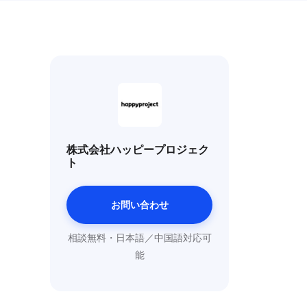
株式会社ハッピープロジェク
ト
お問い合わせ
相談無料・日本語／中国語対応可
能