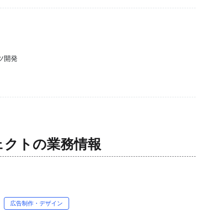
ツ開発
ェクト
の業務情報
広告制作・デザイン