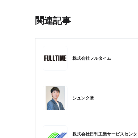
関連記事
株式会社フルタイム
シュンク堂
株式会社日刊工業サービスセンタ