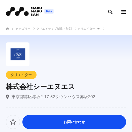
検索
カテゴリー
クリエイティブ制作・印刷
クリエイター
株式会社シーエヌエス
クリエイター
株式会社シーエヌエス
東京都港区赤坂2-17-52タウンハウス赤坂202
お問い合わせ