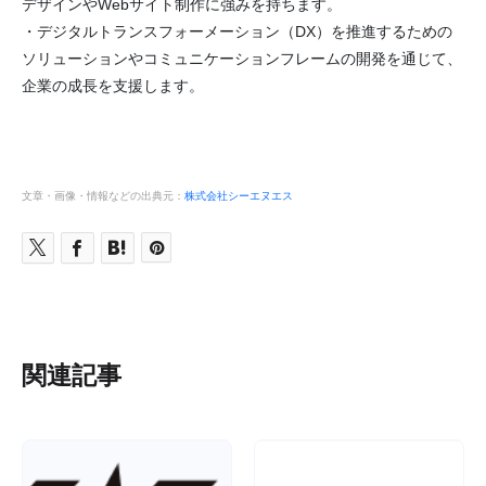
デザインやWebサイト制作に強みを持ちます。
・デジタルトランスフォーメーション（DX）を推進するための
ソリューションやコミュニケーションフレームの開発を通じて、
企業の成長を支援します。
文章・画像・情報などの出典元：
株式会社シーエヌエス
関連記事