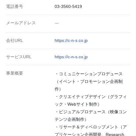
電話番号
03-3560-5419
メールアドレス
ー
会社URL
https://c-n-s.co.jp
サービスURL
https://c-n-s.co.jp
事業概要
・コミュニケーションプロデュース
（イベント・プロモーション企画制
作）
・クリエイティブデザイン（グラフィ
ック・Webサイト制作）
・ビジュアルプロデュース（映像コン
テンツ企画制作）
・リサーチ＆ディベロップメント（ア
プリケーション企画開発、Research、