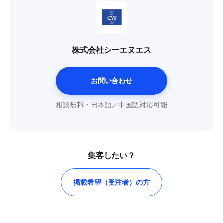
株式会社シーエヌエス
お問い合わせ
相談無料・日本語／中国語対応可能
集客したい？
掲載希望（受注者）の方