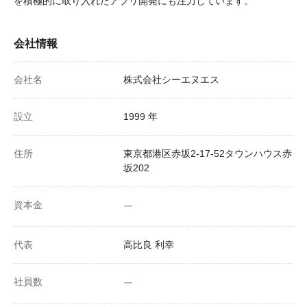
を積極的に取り入れたアプリ開発にも注力しています。
会社情報
会社名
株式会社シーエヌエス
設立
1999 年
住所
東京都港区赤坂2-17-52タウンハウス赤
坂202
資本金
ー
代表
高比良 利幸
社員数
ー