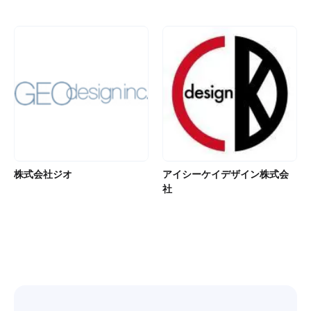
株式会社ジオ
アイシーケイデザイン株式会
社