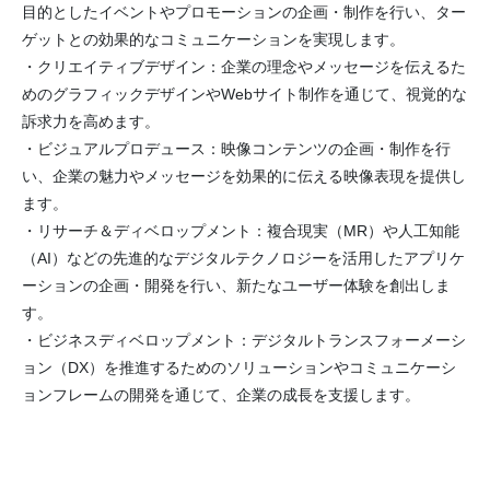
目的としたイベントやプロモーションの企画・制作を行い、ター
ゲットとの効果的なコミュニケーションを実現します。
・クリエイティブデザイン：企業の理念やメッセージを伝えるた
めのグラフィックデザインやWebサイト制作を通じて、視覚的な
訴求力を高めます。
・ビジュアルプロデュース：映像コンテンツの企画・制作を行
い、企業の魅力やメッセージを効果的に伝える映像表現を提供し
ます。
・リサーチ＆ディベロップメント：複合現実（MR）や人工知能
（AI）などの先進的なデジタルテクノロジーを活用したアプリケ
ーションの企画・開発を行い、新たなユーザー体験を創出しま
す。
・ビジネスディベロップメント：デジタルトランスフォーメーシ
ョン（DX）を推進するためのソリューションやコミュニケーシ
ョンフレームの開発を通じて、企業の成長を支援します。