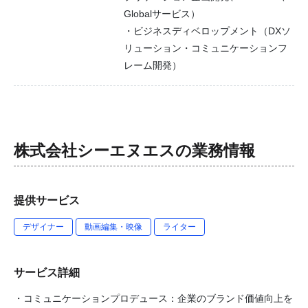
Globalサービス）
・ビジネスディベロップメント（DXソ
リューション・コミュニケーションフ
レーム開発）
株式会社シーエヌエス
の業務情報
提供サービス
デザイナー
動画編集・映像
ライター
サービス詳細
・コミュニケーションプロデュース：企業のブランド価値向上を