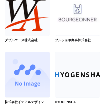
ダブルエース株式会社
ブルジョネ商事株式会社
株式会社イデアルデザイン
HYOGENSHA