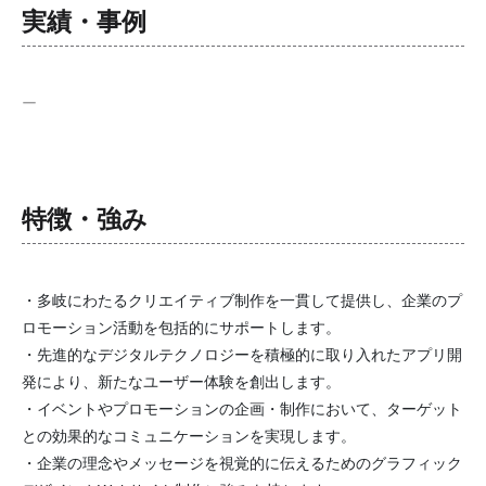
実績・事例
ー
特徴・強み
・多岐にわたるクリエイティブ制作を一貫して提供し、企業のプ
ロモーション活動を包括的にサポートします。
・先進的なデジタルテクノロジーを積極的に取り入れたアプリ開
発により、新たなユーザー体験を創出します。
・イベントやプロモーションの企画・制作において、ターゲット
との効果的なコミュニケーションを実現します。
・企業の理念やメッセージを視覚的に伝えるためのグラフィック