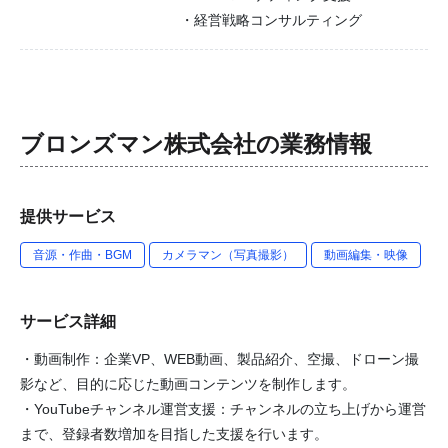
・経営戦略コンサルティング
ブロンズマン株式会社
の業務情報
提供サービス
音源・作曲・BGM
カメラマン（写真撮影）
動画編集・映像
サービス詳細
・動画制作：企業VP、WEB動画、製品紹介、空撮、ドローン撮
影など、目的に応じた動画コンテンツを制作します。
・YouTubeチャンネル運営支援：チャンネルの立ち上げから運営
まで、登録者数増加を目指した支援を行います。