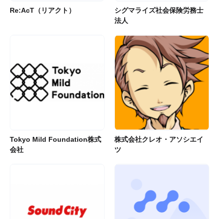
Re:AcT（リアクト）
シグマライズ社会保険労務士
法人
Tokyo Mild Foundation株式
株式会社クレオ・アソシエイ
会社
ツ