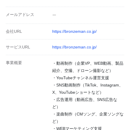
メールアドレス
ー
会社URL
https://bronzeman.co.jp/
サービスURL
https://bronzeman.co.jp/
事業概要
・動画制作（企業VP、WEB動画、製品
紹介、空撮、ドローン撮影など）
・YouTubeチャンネル運営支援
・SNS動画制作（TikTok、Instagram、
X、YouTubeショートなど）
・広告運用（動画広告、SNS広告な
ど）
・楽曲制作（CMソング、企業ソングな
ど）
・WEBマーケティング支援