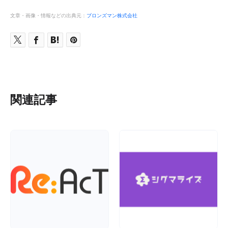
文章・画像・情報などの出典元：
ブロンズマン株式会社
関連記事