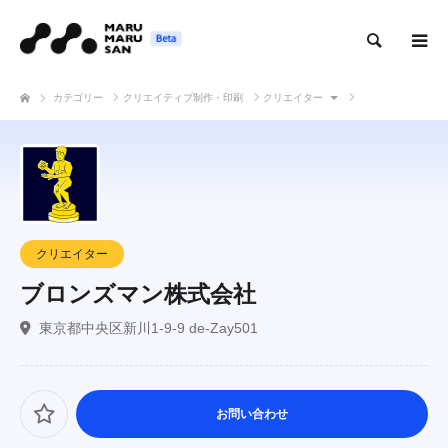
検索
カテゴリー
クリエイティブ制作・印刷
クリエイター
ブロンズマン株式会社
クリエイター
ブロンズマン株式会社
東京都中央区新川1-9-9 de-Zay501
お問い合わせ