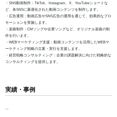
・SNS動画制作：TikTok、Instagram、X、YouTubeショートな
ど、各SNSに最適化された動画コンテンツを制作します。
・広告運用：動画広告やSNS広告の運用を通じて、効果的なプロ
モーションを実施します。
・楽曲制作：CMソングや企業ソングなど、オリジナル楽曲の制
作を行います。
・WEBマーケティング支援：動画コンテンツを活用したWEBマ
ーケティング戦略の立案・実行を支援します。
・経営戦略コンサルティング：企業の課題解決に向けた戦略的な
コンサルティングを提供します。
実績・事例
ー