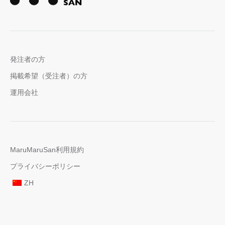
発注者の方
掲載希望（受注者）の方
運用会社
MaruMaruSan利用規約
プライバシーポリシー
ZH