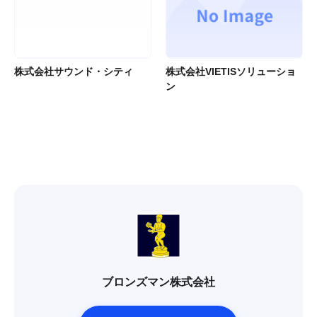
株式会社サウンド・シティ
株式会社VIETISソリューショ
ン
ブロンズマン株式会社