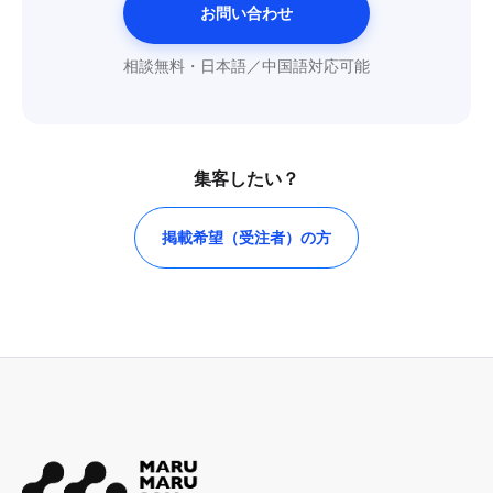
お問い合わせ
相談無料・日本語／中国語対応可能
集客したい？
掲載希望（受注者）の方