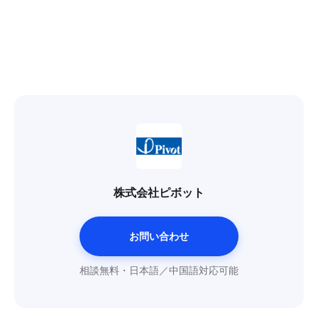
株式会社ピボット
お問い合わせ
相談無料・日本語／中国語対応可能