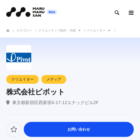
検索
カテゴリー
クリエイティブ制作・印刷
クリエイター
株式会社ピボット
クリエイター
メディア
株式会社ピボット
東京都新宿区西新宿4-17-12エナックビル2F
お問い合わせ