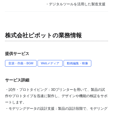
・デジタルツールを活用した製造支援
株式会社ピボット
の業務情報
提供サービス
音源・作曲・BGM
Webメディア
動画編集・映像
サービス詳細
・試作・プロトタイピング：3Dプリンターを用いて、製品の試
作やプロトタイプを迅速に製作し、デザインや機能の検証をサポ
ートします。
・モデリングデータの設計支援：製品の設計段階で、モデリング