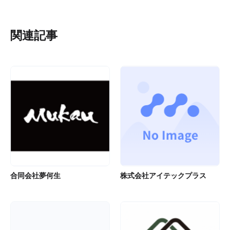
関連記事
合同会社夢何生
株式会社アイテックプラス