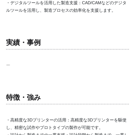
・デジタルツールを活用した製造支援：CAD/CAMなどのデジタ
ルツールを活用し、製造プロセスの効率化を支援します。
実績・事例
ー
特徴・強み
・高精度な3Dプリンターの活用：高精度な3Dプリンターを駆使
し、精密な試作やプロトタイプの製作が可能です。