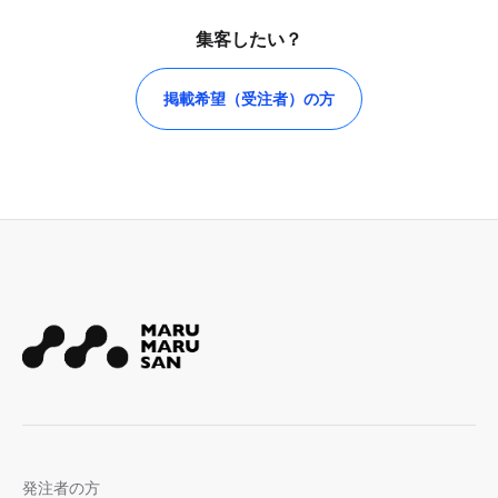
集客したい？
掲載希望（受注者）の方
発注者の方