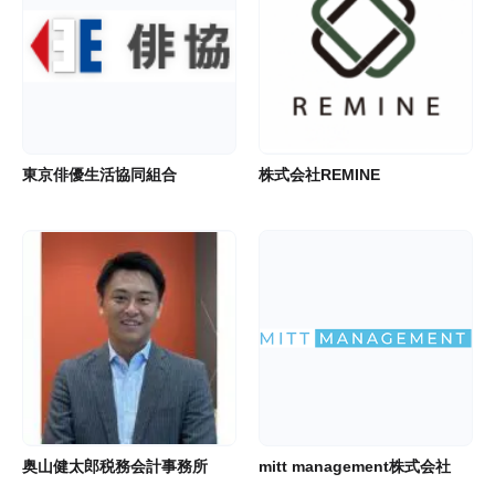
東京俳優生活協同組合
株式会社REMINE
奥山健太郎税務会計事務所
mitt management株式会社